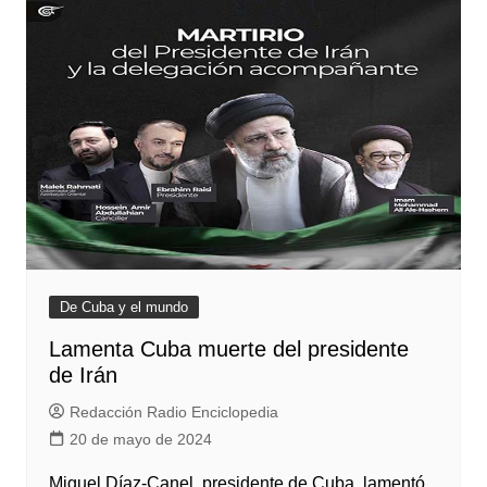
De Cuba y el mundo
Lamenta Cuba muerte del presidente
de Irán
Redacción Radio Enciclopedia
20 de mayo de 2024
Miguel Díaz-Canel, presidente de Cuba, lamentó