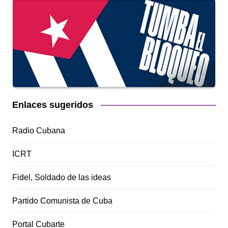
Enlaces sugeridos
Radio Cubana
ICRT
Fidel, Soldado de las ideas
Partido Comunista de Cuba
Portal Cubarte