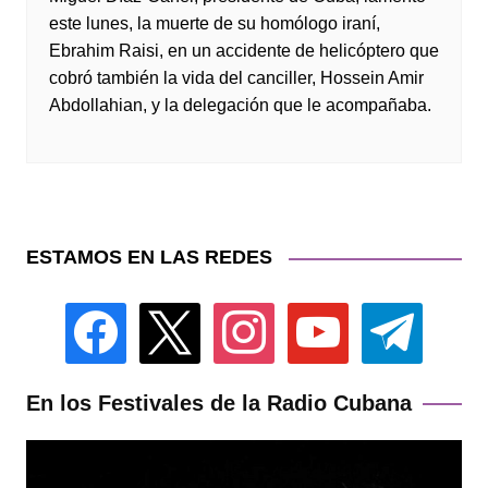
este lunes, la muerte de su homólogo iraní,
Ebrahim Raisi, en un accidente de helicóptero que
cobró también la vida del canciller, Hossein Amir
Abdollahian, y la delegación que le acompañaba.
ESTAMOS EN LAS REDES
facebook
x
instagram
youtube
telegram
En los Festivales de la Radio Cubana