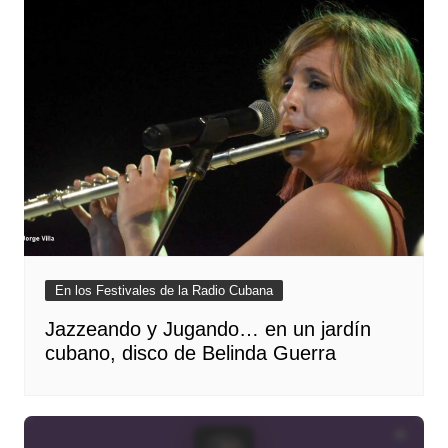
En los Festivales de la Radio Cubana
Jazzeando y Jugando… en un jardín
cubano, disco de Belinda Guerra