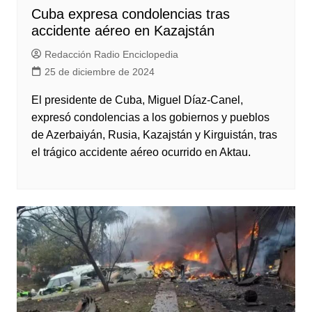
Cuba expresa condolencias tras
accidente aéreo en Kazajstán
Redacción Radio Enciclopedia
25 de diciembre de 2024
El presidente de Cuba, Miguel Díaz-Canel,
expresó condolencias a los gobiernos y pueblos
de Azerbaiyán, Rusia, Kazajstán y Kirguistán, tras
el trágico accidente aéreo ocurrido en Aktau.