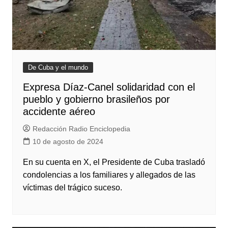
De Cuba y el mundo
Expresa Díaz-Canel solidaridad con el
pueblo y gobierno brasileños por
accidente aéreo
Redacción Radio Enciclopedia
10 de agosto de 2024
En su cuenta en X, el Presidente de Cuba trasladó
condolencias a los familiares y allegados de las
víctimas del trágico suceso.