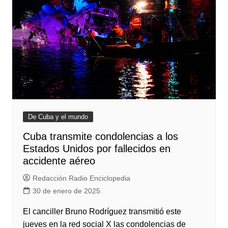
De Cuba y el mundo
Cuba transmite condolencias a los
Estados Unidos por fallecidos en
accidente aéreo
Redacción Radio Enciclopedia
30 de enero de 2025
El canciller Bruno Rodríguez transmitió este
jueves en la red social X las condolencias de