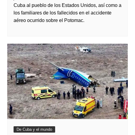
Cuba al pueblo de los Estados Unidos, así como a
los familiares de los fallecidos en el accidente
aéreo ocurrido sobre el Potomac.
De Cuba y el mundo