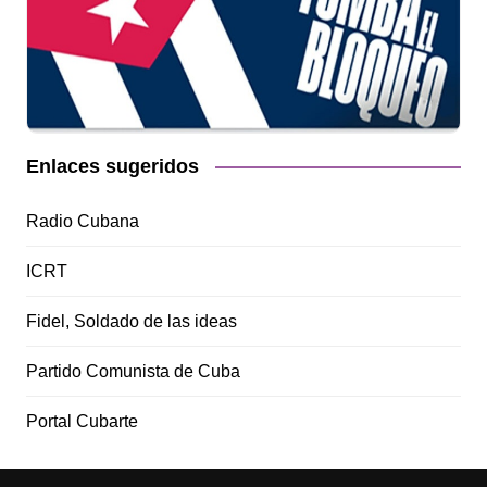
Enlaces sugeridos
Radio Cubana
ICRT
Fidel, Soldado de las ideas
Partido Comunista de Cuba
Portal Cubarte