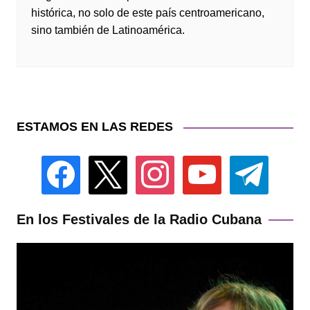
histórica, no solo de este país centroamericano,
sino también de Latinoamérica.
ESTAMOS EN LAS REDES
facebook
x
instagram
youtube
telegram
En los Festivales de la Radio Cubana