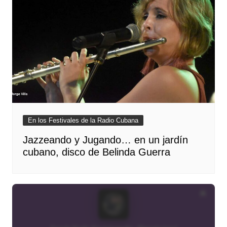
En los Festivales de la Radio Cubana
Jazzeando y Jugando… en un jardín
cubano, disco de Belinda Guerra