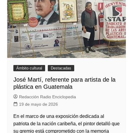
Ámbito cultural
Destacadas
José Martí, referente para artista de la
plástica en Guatemala
Redacción Radio Enciclopedia
19 de mayo de 2026
En el marco de una exposición dedicada al
patriota de la nación caribeña, el pintor detalló que
su gremio está comprometido con la memoria