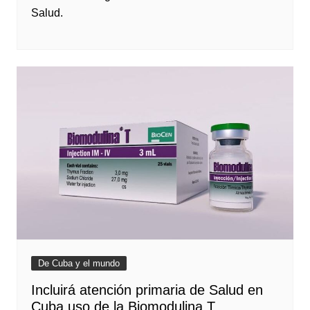
Salud.
De Cuba y el mundo
Incluirá atención primaria de Salud en
Cuba uso de la Biomodulina T