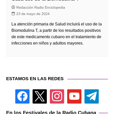
Redacción Radio Enciclopedia
23 de mayo de 2024
La atención primaria de Salud incluirá el uso de la
Biomodulina T, a partir de los resultados positivos
de este medicamento cubano en el tratamiento de
infecciones en niños y adultos mayores.
ESTAMOS EN LAS REDES
facebook
x
instagram
youtube
telegram
En los Festivales de la Radio Cubana