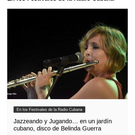
En los Festivales de la Radio Cubana
Jazzeando y Jugando… en un jardín
cubano, disco de Belinda Guerra