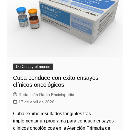
De Cuba y el mundo
Cuba conduce con éxito ensayos
clínicos oncológicos
Redacción Radio Enciclopedia
17 de abril de 2026
Cuba exhibe resultados tangibles tras
implementar un programa para conducir ensayos
clínicos oncológicos en la Atención Primaria de