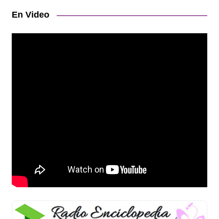
En Video