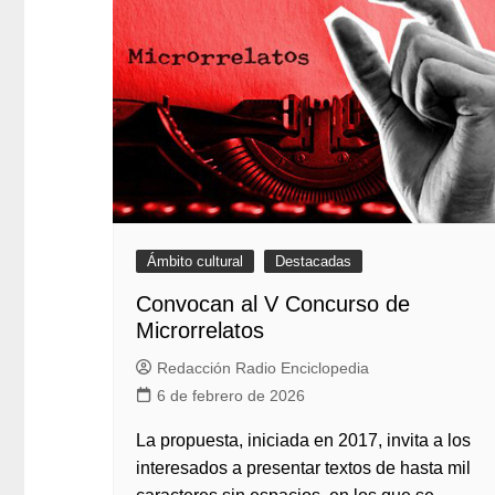
Ámbito cultural
Destacadas
Convocan al V Concurso de
Microrrelatos
Redacción Radio Enciclopedia
6 de febrero de 2026
La propuesta, iniciada en 2017, invita a los
interesados a presentar textos de hasta mil