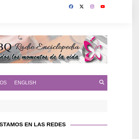
MOS
ENGLISH
STAMOS EN LAS REDES