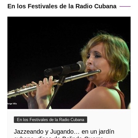
En los Festivales de la Radio Cubana
En los Festivales de la Radio Cubana
Jazzeando y Jugando… en un jardín