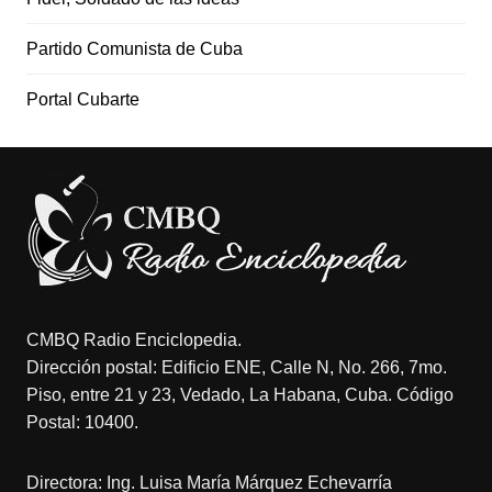
Partido Comunista de Cuba
Portal Cubarte
CMBQ Radio Enciclopedia.
Dirección postal: Edificio ENE, Calle N, No. 266, 7mo.
Piso, entre 21 y 23, Vedado, La Habana, Cuba. Código
Postal: 10400.
Directora: Ing. Luisa María Márquez Echevarría