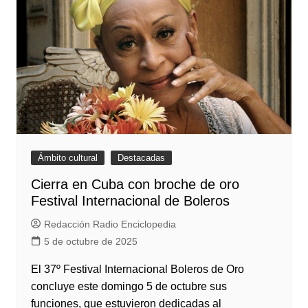
Ámbito cultural
Destacadas
Cierra en Cuba con broche de oro
Festival Internacional de Boleros
Redacción Radio Enciclopedia
5 de octubre de 2025
El 37º Festival Internacional Boleros de Oro
concluye este domingo 5 de octubre sus
funciones, que estuvieron dedicadas al