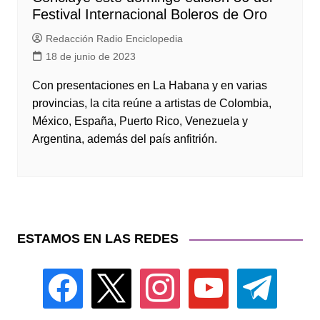
Festival Internacional Boleros de Oro
Redacción Radio Enciclopedia
18 de junio de 2023
Con presentaciones en La Habana y en varias
provincias, la cita reúne a artistas de Colombia,
México, España, Puerto Rico, Venezuela y
Argentina, además del país anfitrión.
ESTAMOS EN LAS REDES
facebook
x
instagram
youtube
telegram