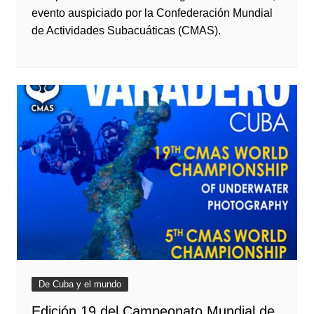
evento auspiciado por la Confederación Mundial
de Actividades Subacuáticas (CMAS).
De Cuba y el mundo
Edición 19 del Campeonato Mundial de