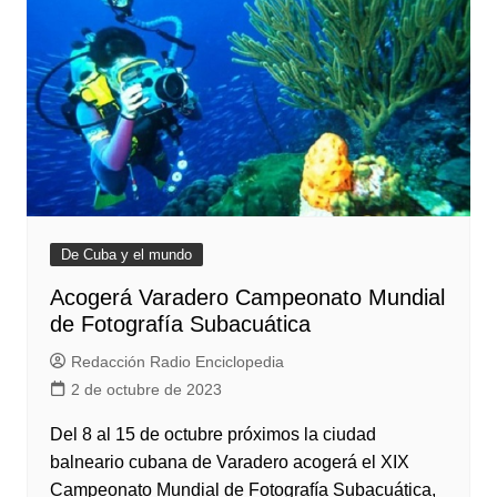
De Cuba y el mundo
Acogerá Varadero Campeonato Mundial
de Fotografía Subacuática
Redacción Radio Enciclopedia
2 de octubre de 2023
Del 8 al 15 de octubre próximos la ciudad
balneario cubana de Varadero acogerá el XIX
Campeonato Mundial de Fotografía Subacuática,