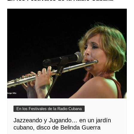
En los Festivales de la Radio Cubana
Jazzeando y Jugando… en un jardín
cubano, disco de Belinda Guerra