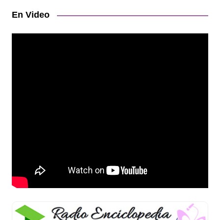
En Video