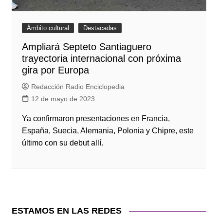
Ámbito cultural
Destacadas
Ampliará Septeto Santiaguero
trayectoria internacional con próxima
gira por Europa
Redacción Radio Enciclopedia
12 de mayo de 2023
Ya confirmaron presentaciones en Francia,
España, Suecia, Alemania, Polonia y Chipre, este
último con su debut allí.
ESTAMOS EN LAS REDES