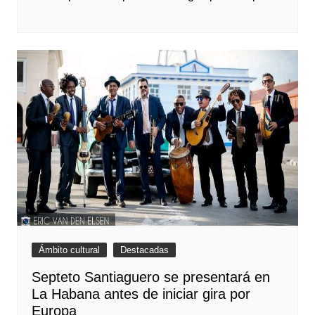
Ámbito cultural
Destacadas
Septeto Santiaguero se presentará en
La Habana antes de iniciar gira por
Europa