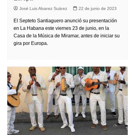
José Luis Alvarez Suárez
22 de junio de 2023
El Septeto Santiaguero anunció su presentación
en La Habana este viernes 23 de junio, en la
Casa de la Música de Miramar, antes de iniciar su
gira por Europa.