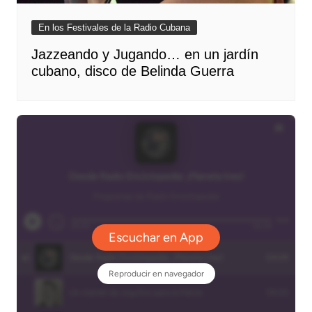
En los Festivales de la Radio Cubana
Jazzeando y Jugando… en un jardín
cubano, disco de Belinda Guerra