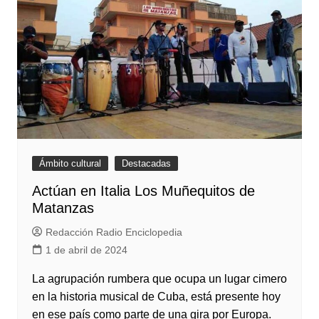
Ámbito cultural
Destacadas
Actúan en Italia Los Muñequitos de
Matanzas
Redacción Radio Enciclopedia
1 de abril de 2024
La agrupación rumbera que ocupa un lugar cimero
en la historia musical de Cuba, está presente hoy
en ese país como parte de una gira por Europa.