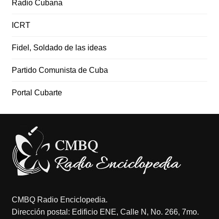
Radio Cubana
ICRT
Fidel, Soldado de las ideas
Partido Comunista de Cuba
Portal Cubarte
CMBQ Radio Enciclopedia.
Dirección postal: Edificio ENE, Calle N, No. 266, 7mo.