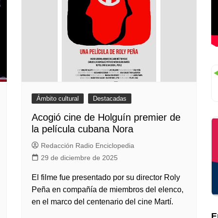
Ámbito cultural
Destacadas
Acogió cine de Holguín premier de
la película cubana Nora
Redacción Radio Enciclopedia
29 de diciembre de 2025
El filme fue presentado por su director Roly
Peña en compañía de miembros del elenco,
en el marco del centenario del cine Martí.
E