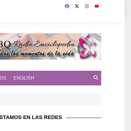
MOS
ENGLISH
STAMOS EN LAS REDES