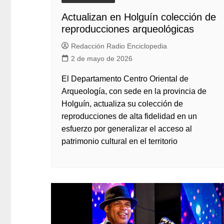
Actualizan en Holguín colección de
reproducciones arqueológicas
Redacción Radio Enciclopedia
2 de mayo de 2026
El Departamento Centro Oriental de
Arqueología, con sede en la provincia de
Holguín, actualiza su colección de
reproducciones de alta fidelidad en un
esfuerzo por generalizar el acceso al
patrimonio cultural en el territorio