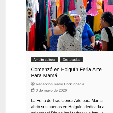
Ámbito cultural
Destacadas
Comenzó en Holguín Feria Arte
Para Mamá
Redacción Radio Enciclopedia
3 de mayo de 2026
La Feria de Tradiciones Arte para Mamá
abrió sus puertas en Holguín, dedicada a