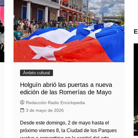
E
Ámbito cultural
Holguín abrió las puertas a nueva
edición de las Romerías de Mayo
Redacción Radio Enciclopedia
3 de mayo de 2026
Desde este domingo, 2 de mayo hasta el
próximo viernes 8, la Ciudad de los Parques