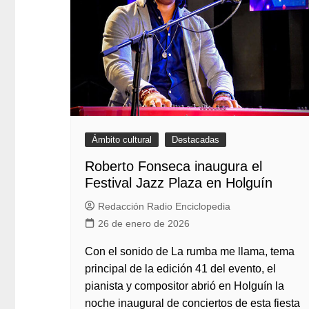
Ámbito cultural
Destacadas
Roberto Fonseca inaugura el
Festival Jazz Plaza en Holguín
Redacción Radio Enciclopedia
26 de enero de 2026
Con el sonido de La rumba me llama, tema
principal de la edición 41 del evento, el
pianista y compositor abrió en Holguín la
noche inaugural de conciertos de esta fiesta