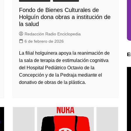
Fondo de Bienes Culturales de
Holguín dona obras a institución de
la salud
Redacción Radio Enciclopedia
6 de febrero de 2026
La filial holguinera apoya la reanimación de
E
la sala de terapia de estimulación cognitiva
del Hospital Pediátrico Octavio de la
Concepción y de la Pedraja mediante el
donativo de obras de la plástica.