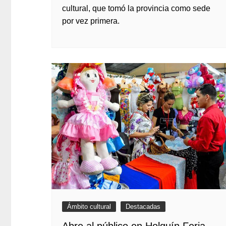
cultural, que tomó la provincia como sede
por vez primera.
Ámbito cultural
Destacadas