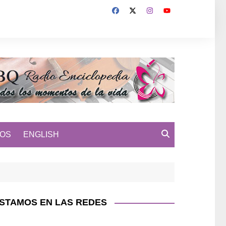
MOS
ENGLISH
STAMOS EN LAS REDES