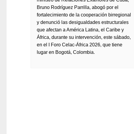
Bruno Rodríguez Parrilla, abogó por el
fortalecimiento de la cooperación birregional
y denunció las desigualdades estructurales
que afectan a América Latina, el Caribe y
África, durante su intervención, este sábado,
en el I Foro Celac-África 2026, que tiene
lugar en Bogotá, Colombia.