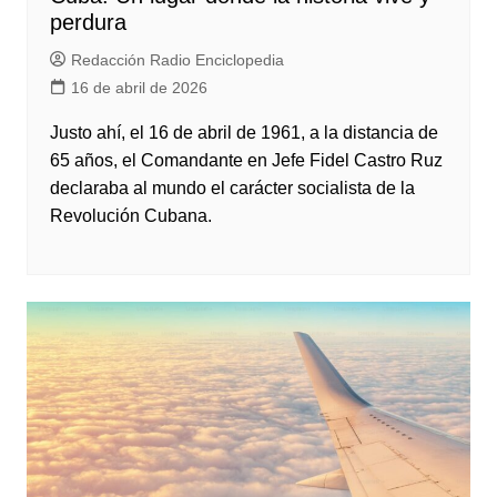
perdura
Redacción Radio Enciclopedia
16 de abril de 2026
Justo ahí, el 16 de abril de 1961, a la distancia de
65 años, el Comandante en Jefe Fidel Castro Ruz
declaraba al mundo el carácter socialista de la
Revolución Cubana.