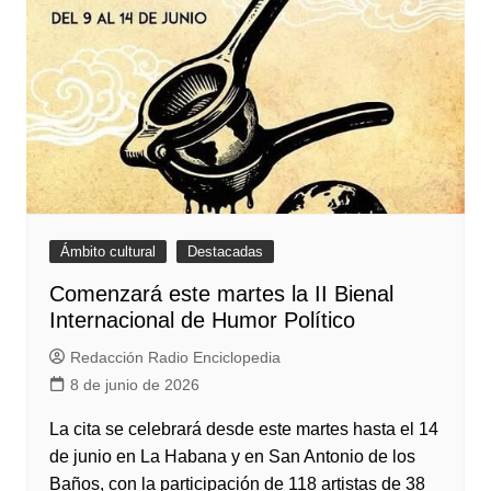
Ámbito cultural
Destacadas
Comenzará este martes la II Bienal
Internacional de Humor Político
Redacción Radio Enciclopedia
8 de junio de 2026
La cita se celebrará desde este martes hasta el 14
de junio en La Habana y en San Antonio de los
Baños, con la participación de 118 artistas de 38