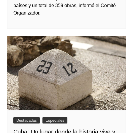
países y un total de 359 obras, informó el Comité
Organizador.
Destacadas
Especiales
Cuba: Un lugar donde la historia vive y