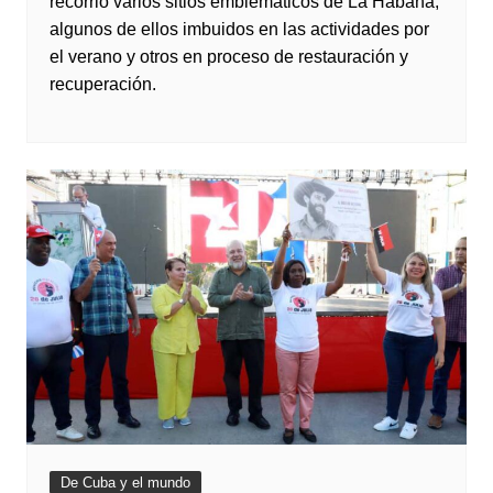
recorrió varios sitios emblemáticos de La Habana,
algunos de ellos imbuidos en las actividades por
el verano y otros en proceso de restauración y
recuperación.
De Cuba y el mundo