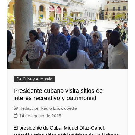
De Cuba y el mundo
Presidente cubano visita sitios de
interés recreativo y patrimonial
Redacción Radio Enciclopedia
14 de agosto de 2025
El presidente de Cuba, Miguel Díaz-Canel,