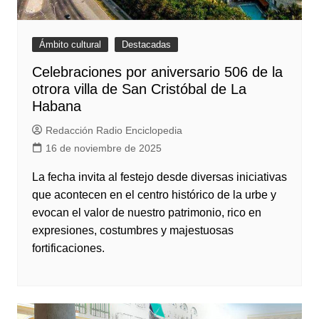
Ámbito cultural
Destacadas
Celebraciones por aniversario 506 de la
otrora villa de San Cristóbal de La
Habana
Redacción Radio Enciclopedia
16 de noviembre de 2025
La fecha invita al festejo desde diversas iniciativas
que acontecen en el centro histórico de la urbe y
evocan el valor de nuestro patrimonio, rico en
expresiones, costumbres y majestuosas
fortificaciones.