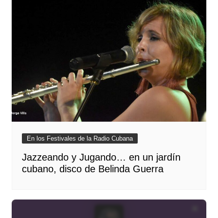
En los Festivales de la Radio Cubana
Jazzeando y Jugando… en un jardín
cubano, disco de Belinda Guerra