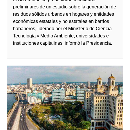
preliminares de un estudio sobre la generación de
residuos sólidos urbanos en hogares y entidades
económicas estatales y no estatales en barrios
habaneros, liderado por el Ministerio de Ciencia
Tecnología y Medio Ambiente, universidades e
instituciones capitalinas, informó la Presidencia.