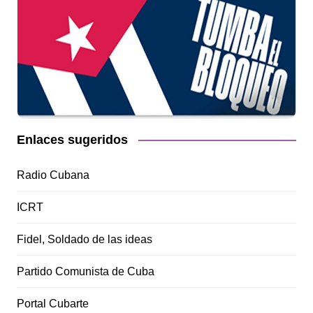
Enlaces sugeridos
Radio Cubana
ICRT
Fidel, Soldado de las ideas
Partido Comunista de Cuba
Portal Cubarte