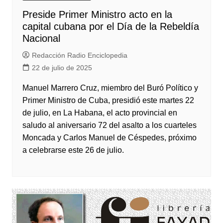
Preside Primer Ministro acto en la
capital cubana por el Día de la Rebeldía
Nacional
Redacción Radio Enciclopedia
22 de julio de 2025
Manuel Marrero Cruz, miembro del Buró Político y
Primer Ministro de Cuba, presidió este martes 22
de julio, en La Habana, el acto provincial en
saludo al aniversario 72 del asalto a los cuarteles
Moncada y Carlos Manuel de Céspedes, próximo
a celebrarse este 26 de julio.