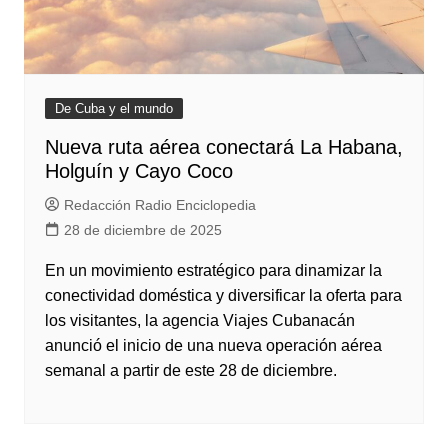
De Cuba y el mundo
Nueva ruta aérea conectará La Habana,
Holguín y Cayo Coco
Redacción Radio Enciclopedia
28 de diciembre de 2025
En un movimiento estratégico para dinamizar la
conectividad doméstica y diversificar la oferta para
los visitantes, la agencia Viajes Cubanacán
anunció el inicio de una nueva operación aérea
semanal a partir de este 28 de diciembre.