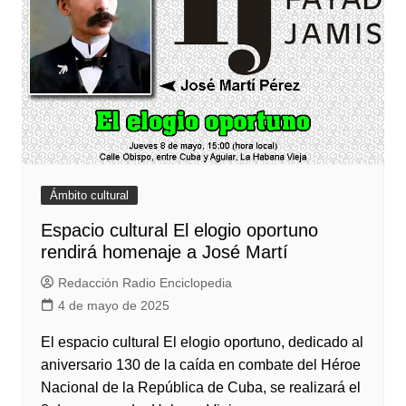
Ámbito cultural
Espacio cultural El elogio oportuno
rendirá homenaje a José Martí
Redacción Radio Enciclopedia
4 de mayo de 2025
El espacio cultural El elogio oportuno, dedicado al
aniversario 130 de la caída en combate del Héroe
Nacional de la República de Cuba, se realizará el