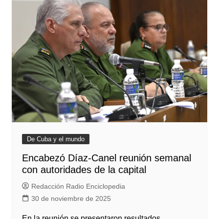
De Cuba y el mundo
Encabezó Díaz-Canel reunión semanal
con autoridades de la capital
Redacción Radio Enciclopedia
30 de noviembre de 2025
En la reunión se presentaron resultados