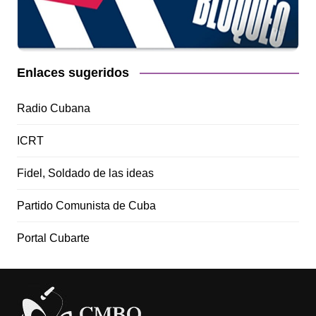
Enlaces sugeridos
Radio Cubana
ICRT
Fidel, Soldado de las ideas
Partido Comunista de Cuba
Portal Cubarte