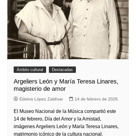
Ámbito cultural
Destacadas
Argeliers León y María Teresa Linares,
magisterio de amor
Edelvis López Zaldívar
14 de febrero de 2026
El Museo Nacional de la Música compartió este
14 de febrero, Día del Amor y la Amistad,
imágenes Argeliers León y María Teresa Linares,
matrimonio icónico de la cultura nacional.