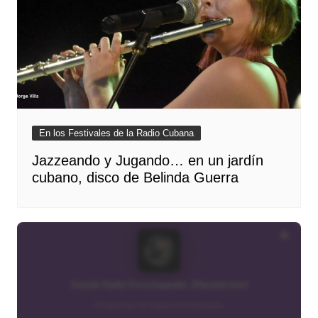
En los Festivales de la Radio Cubana
Jazzeando y Jugando… en un jardín
cubano, disco de Belinda Guerra