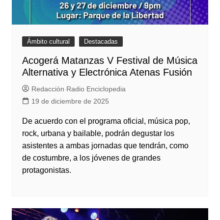
Ámbito cultural
Destacadas
Acogerá Matanzas V Festival de Música
Alternativa y Electrónica Atenas Fusión
Redacción Radio Enciclopedia
19 de diciembre de 2025
De acuerdo con el programa oficial, música pop,
rock, urbana y bailable, podrán degustar los
asistentes a ambas jornadas que tendrán, como
de costumbre, a los jóvenes de grandes
protagonistas.