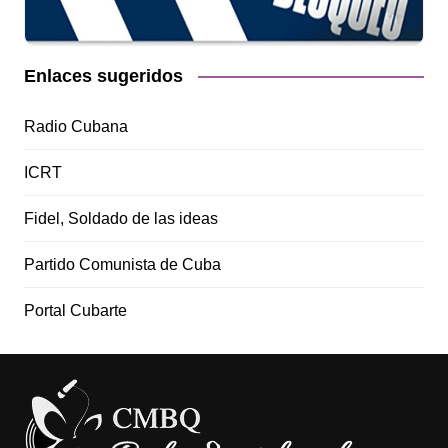
Enlaces sugeridos
Radio Cubana
ICRT
Fidel, Soldado de las ideas
Partido Comunista de Cuba
Portal Cubarte