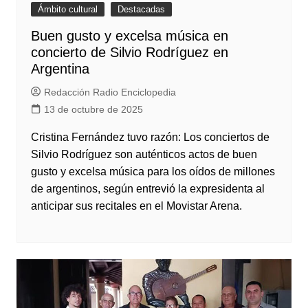
Ámbito cultural
Destacadas
Buen gusto y excelsa música en
concierto de Silvio Rodríguez en
Argentina
Redacción Radio Enciclopedia
13 de octubre de 2025
Cristina Fernández tuvo razón: Los conciertos de
Silvio Rodríguez son auténticos actos de buen
gusto y excelsa música para los oídos de millones
de argentinos, según entrevió la expresidenta al
anticipar sus recitales en el Movistar Arena.