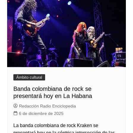
Ámbito cultural
Banda colombiana de rock se
presentará hoy en La Habana
Redacción Radio Enciclopedia
6 de diciembre de 2025
La banda colombiana de rock Kraken se
presentará hoy en la céntrica intersección de las