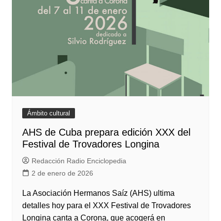
Ámbito cultural
AHS de Cuba prepara edición XXX del
Festival de Trovadores Longina
Redacción Radio Enciclopedia
2 de enero de 2026
La Asociación Hermanos Saíz (AHS) ultima
detalles hoy para el XXX Festival de Trovadores
Longina canta a Corona, que acogerá en