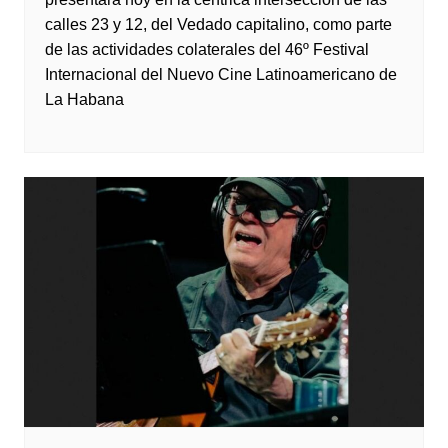
calles 23 y 12, del Vedado capitalino, como parte
de las actividades colaterales del 46º Festival
Internacional del Nuevo Cine Latinoamericano de
La Habana