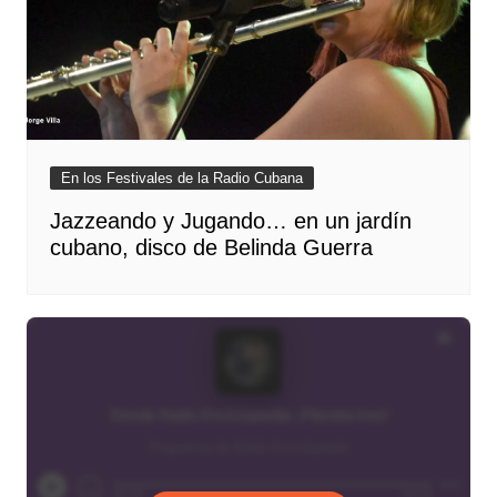
En los Festivales de la Radio Cubana
Jazzeando y Jugando… en un jardín
cubano, disco de Belinda Guerra