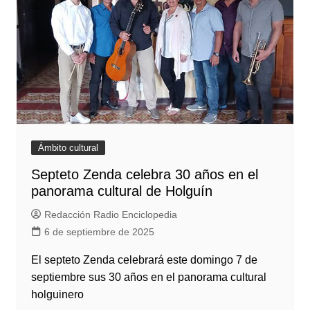
Ámbito cultural
Septeto Zenda celebra 30 años en el
panorama cultural de Holguín
Redacción Radio Enciclopedia
6 de septiembre de 2025
El septeto Zenda celebrará este domingo 7 de
septiembre sus 30 años en el panorama cultural
holguinero