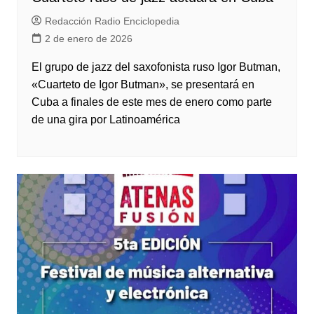
Redacción Radio Enciclopedia
2 de enero de 2026
El grupo de jazz del saxofonista ruso Igor Butman,
«Cuarteto de Igor Butman», se presentará en
Cuba a finales de este mes de enero como parte
de una gira por Latinoamérica