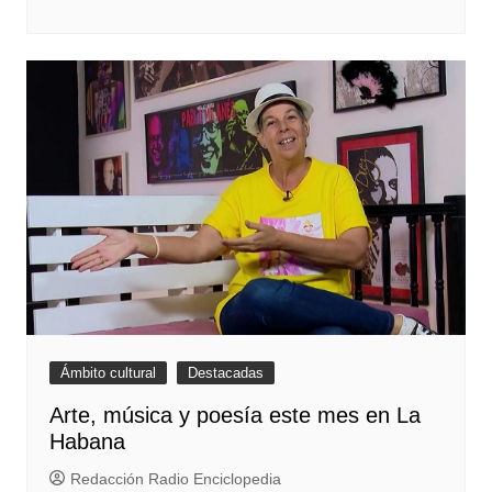
Ámbito cultural
Destacadas
Arte, música y poesía este mes en La
Habana
Redacción Radio Enciclopedia