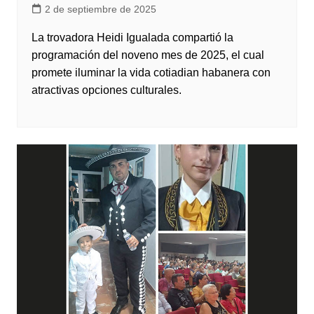
2 de septiembre de 2025
La trovadora Heidi Igualada compartió la
programación del noveno mes de 2025, el cual
promete iluminar la vida cotiadian habanera con
atractivas opciones culturales.