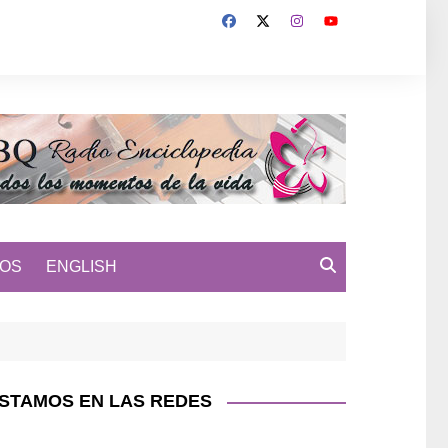
MOS
ENGLISH
STAMOS EN LAS REDES