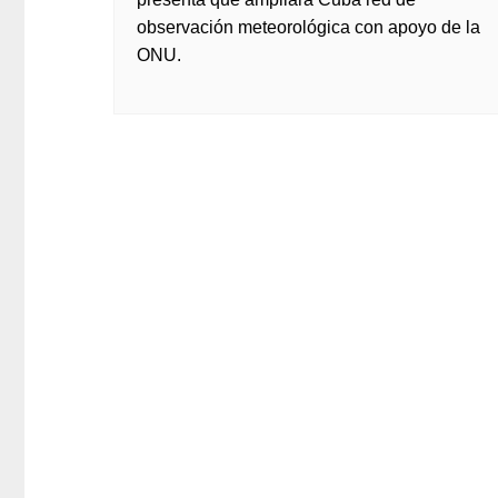
observación meteorológica con apoyo de la
ONU.