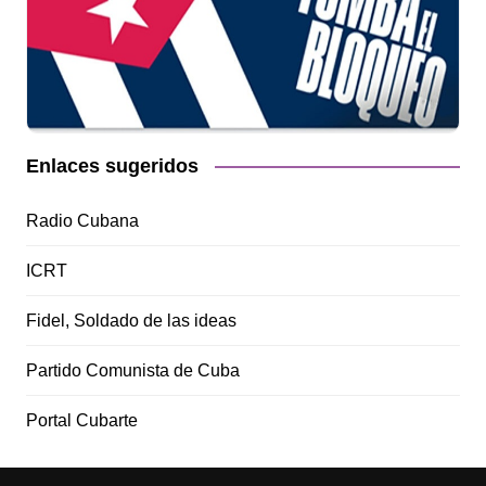
Enlaces sugeridos
Radio Cubana
ICRT
Fidel, Soldado de las ideas
Partido Comunista de Cuba
Portal Cubarte