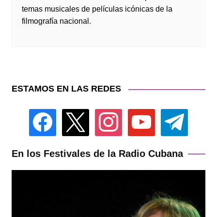
temas musicales de películas icónicas de la
filmografía nacional.
ESTAMOS EN LAS REDES
facebook
x
instagram
youtube
telegram
En los Festivales de la Radio Cubana