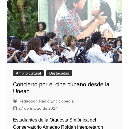
Ámbito cultural
Destacadas
Concierto por el cine cubano desde la
Uneac
Redacción Radio Enciclopedia
27 de marzo de 2024
Estudiantes de la Orquesta Sinfónica del
Conservatorio Amadeo Roldán interpretaron