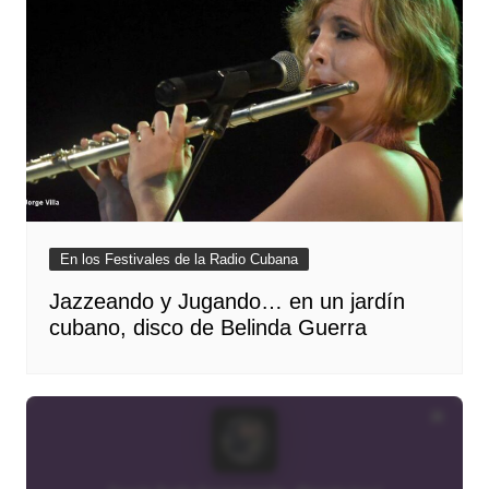
En los Festivales de la Radio Cubana
Jazzeando y Jugando… en un jardín
cubano, disco de Belinda Guerra