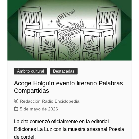
Ámbito cultural
Destacadas
Acoge Holguín evento literario Palabras
Compartidas
Redacción Radio Enciclopedia
5 de mayo de 2026
La cita comenzó oficialmente en la editorial
Ediciones La Luz con la muestra artesanal Poesía
de cordel.