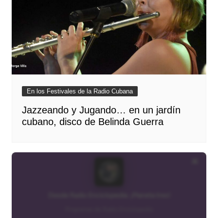
En los Festivales de la Radio Cubana
Jazzeando y Jugando… en un jardín
cubano, disco de Belinda Guerra