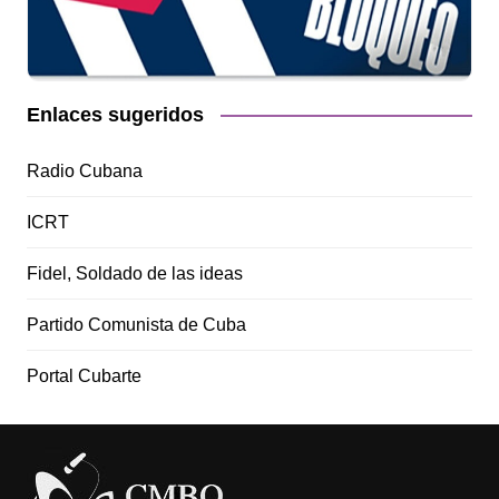
Enlaces sugeridos
Radio Cubana
ICRT
Fidel, Soldado de las ideas
Partido Comunista de Cuba
Portal Cubarte