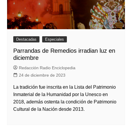
Destacadas
Especiales
Parrandas de Remedios irradian luz en
diciembre
Redacción Radio Enciclopedia
24 de diciembre de 2023
La tradición fue inscrita en la Lista del Patrimonio
Inmaterial de la Humanidad por la Unesco en
2018, además ostenta la condición de Patrimonio
Cultural de la Nación desde 2013.