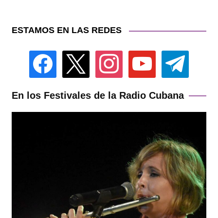
ESTAMOS EN LAS REDES
facebook
x
instagram
youtube
telegram
En los Festivales de la Radio Cubana