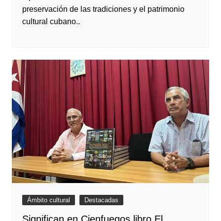
preservación de las tradiciones y el patrimonio
cultural cubano..
Ámbito cultural
Destacadas
Significan en Cienfuegos libro El