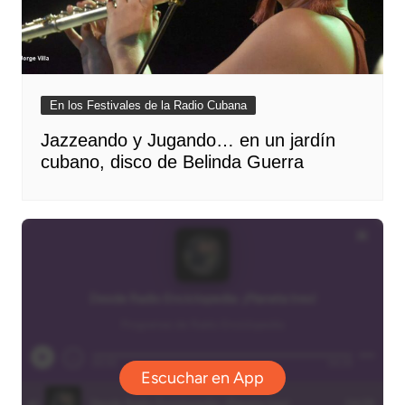
En los Festivales de la Radio Cubana
Jazzeando y Jugando… en un jardín
cubano, disco de Belinda Guerra