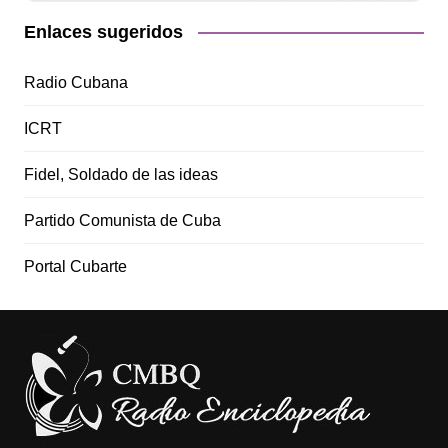
Enlaces sugeridos
Radio Cubana
ICRT
Fidel, Soldado de las ideas
Partido Comunista de Cuba
Portal Cubarte