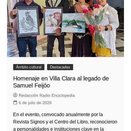
Ámbito cultural
Destacadas
Homenaje en Villa Clara al legado de
Samuel Feijóo
Redacción Radio Enciclopedia
6 de julio de 2026
En el evento, convocado anualmente por la
Revista Signos y el Centro del Libro, reconocieron
a personalidades e instituciones clave en la