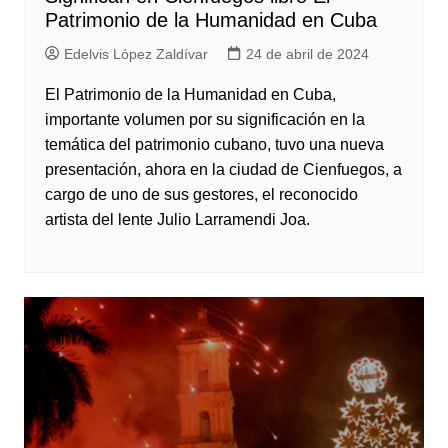
Patrimonio de la Humanidad en Cuba
Edelvis López Zaldívar
24 de abril de 2024
El Patrimonio de la Humanidad en Cuba,
importante volumen por su significación en la
temática del patrimonio cubano, tuvo una nueva
presentación, ahora en la ciudad de Cienfuegos, a
cargo de uno de sus gestores, el reconocido
artista del lente Julio Larramendi Joa.