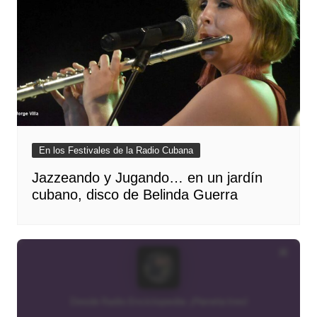
En los Festivales de la Radio Cubana
Jazzeando y Jugando… en un jardín
cubano, disco de Belinda Guerra