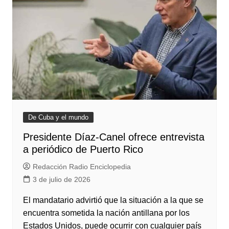
De Cuba y el mundo
Presidente Díaz-Canel ofrece entrevista
a periódico de Puerto Rico
Redacción Radio Enciclopedia
3 de julio de 2026
El mandatario advirtió que la situación a la que se
encuentra sometida la nación antillana por los
Estados Unidos, puede ocurrir con cualquier país