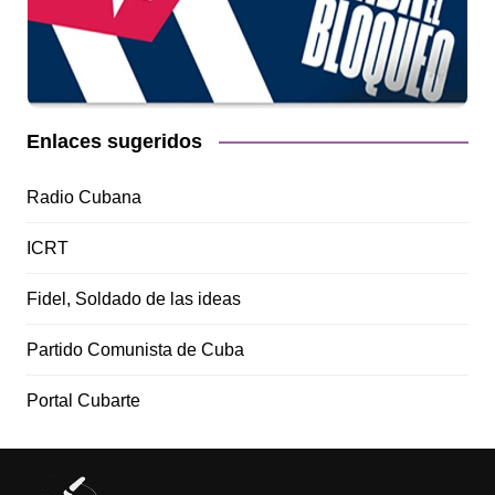
Enlaces sugeridos
Radio Cubana
ICRT
Fidel, Soldado de las ideas
Partido Comunista de Cuba
Portal Cubarte