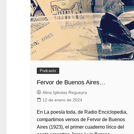
Podcasts
Fervor de Buenos Aires…
Alina Iglesias Regueyra
12 de enero de 2024
En La poesía toda, de Radio Enciclopedia,
compartimos versos de Fervor de Buenos
Aires (1923), el primer cuaderno lírico del