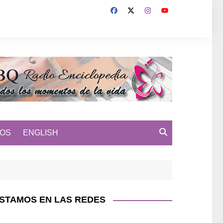
MOS
ENGLISH
STAMOS EN LAS REDES