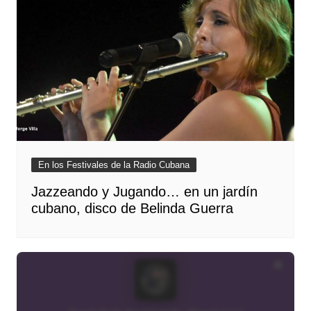
En los Festivales de la Radio Cubana
Jazzeando y Jugando… en un jardín
cubano, disco de Belinda Guerra