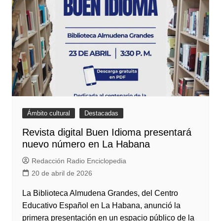
Ámbito cultural
Destacadas
Revista digital Buen Idioma presentará
nuevo número en La Habana
Redacción Radio Enciclopedia
20 de abril de 2026
La Biblioteca Almudena Grandes, del Centro
Educativo Español en La Habana, anunció la
primera presentación en un espacio público de la