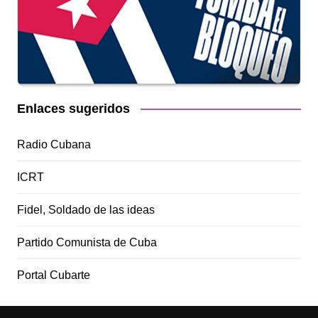
Enlaces sugeridos
Radio Cubana
ICRT
Fidel, Soldado de las ideas
Partido Comunista de Cuba
Portal Cubarte