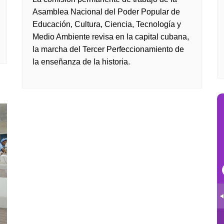
Asamblea Nacional del Poder Popular de
Educación, Cultura, Ciencia, Tecnología y
Medio Ambiente revisa en la capital cubana,
la marcha del Tercer Perfeccionamiento de
la enseñanza de la historia.