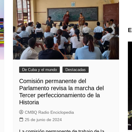
E
De Cuba y el mundo
Destacadas
Comisión permanente del
Parlamento revisa la marcha del
Tercer perfeccionamiento de la
Historia
CMBQ Radio Enciclopedia
25 de junio de 2024
La comisión permanente de trabajo de la