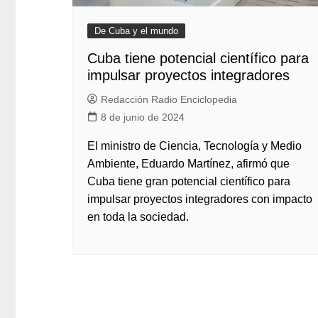
De Cuba y el mundo
Cuba tiene potencial científico para
impulsar proyectos integradores
Redacción Radio Enciclopedia
8 de junio de 2024
El ministro de Ciencia, Tecnología y Medio
Ambiente, Eduardo Martínez, afirmó que
Cuba tiene gran potencial científico para
impulsar proyectos integradores con impacto
en toda la sociedad.