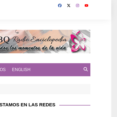
MOS
ENGLISH
STAMOS EN LAS REDES