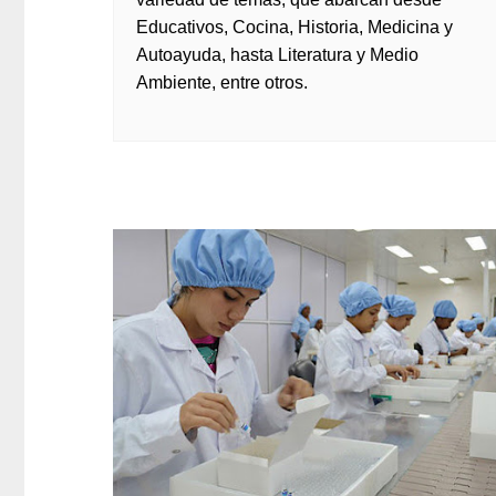
Educativos, Cocina, Historia, Medicina y
Autoayuda, hasta Literatura y Medio
Ambiente, entre otros.