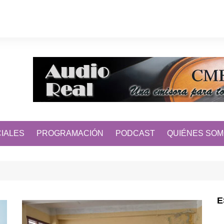
IALES
PROGRAMACIÓN
PODCAST
QUIÉNES SO
E