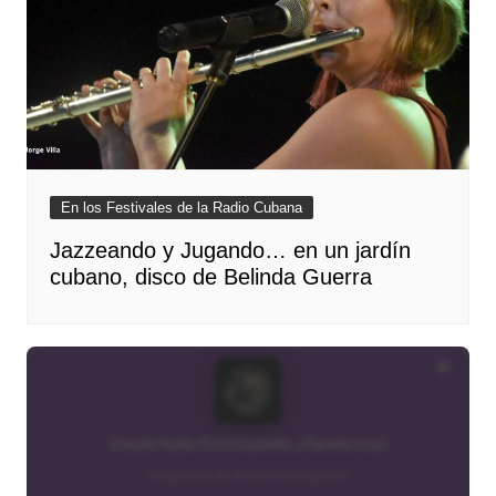
En los Festivales de la Radio Cubana
Jazzeando y Jugando… en un jardín
cubano, disco de Belinda Guerra