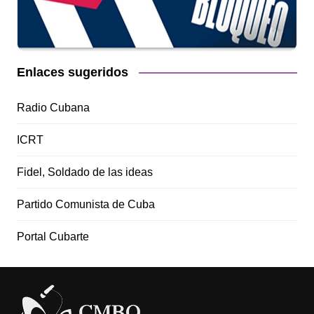
Enlaces sugeridos
Radio Cubana
ICRT
Fidel, Soldado de las ideas
Partido Comunista de Cuba
Portal Cubarte