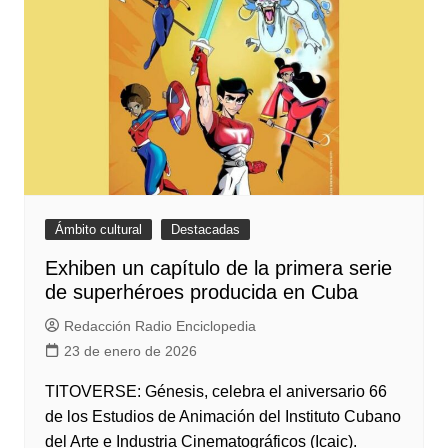
Ámbito cultural
Destacadas
Exhiben un capítulo de la primera serie
de superhéroes producida en Cuba
Redacción Radio Enciclopedia
23 de enero de 2026
TITOVERSE: Génesis, celebra el aniversario 66
de los Estudios de Animación del Instituto Cubano
del Arte e Industria Cinematográficos (Icaic).