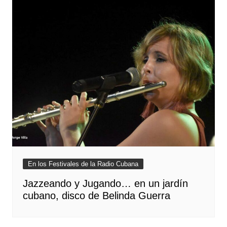
En los Festivales de la Radio Cubana
Jazzeando y Jugando… en un jardín
cubano, disco de Belinda Guerra