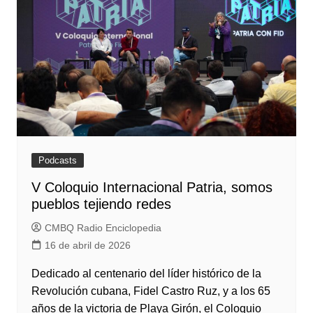
Podcasts
V Coloquio Internacional Patria, somos
pueblos tejiendo redes
CMBQ Radio Enciclopedia
16 de abril de 2026
Dedicado al centenario del líder histórico de la
Revolución cubana, Fidel Castro Ruz, y a los 65
años de la victoria de Playa Girón, el Coloquio