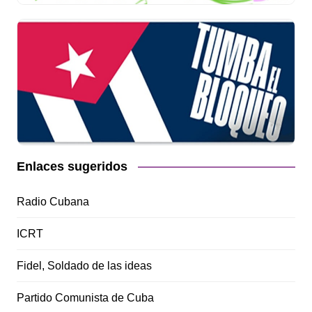
Enlaces sugeridos
Radio Cubana
ICRT
Fidel, Soldado de las ideas
Partido Comunista de Cuba