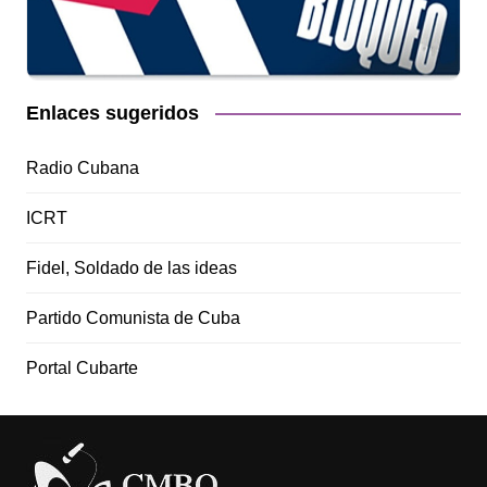
Enlaces sugeridos
Radio Cubana
ICRT
Fidel, Soldado de las ideas
Partido Comunista de Cuba
Portal Cubarte