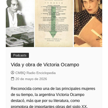
Podcasts
Vida y obra de Victoria Ocampo
CMBQ Radio Enciclopedia
20 de mayo de 2026
Reconocida como una de las principales mujeres
de su tiempo, la argentina Victoria Ocampo
destacó, más que por su literatura, como
promotora de importantes obras del siglo XX.