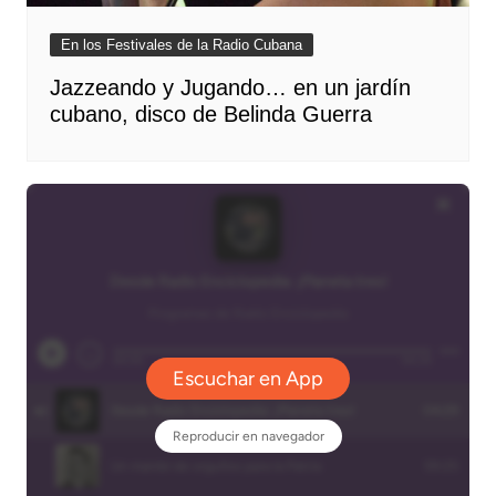
En los Festivales de la Radio Cubana
Jazzeando y Jugando… en un jardín
cubano, disco de Belinda Guerra