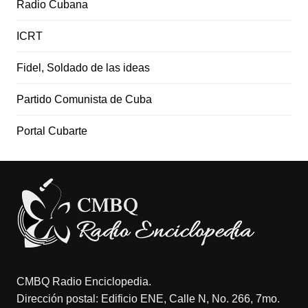
Radio Cubana
ICRT
Fidel, Soldado de las ideas
Partido Comunista de Cuba
Portal Cubarte
CMBQ Radio Enciclopedia.
Dirección postal: Edificio ENE, Calle N, No. 266, 7mo.