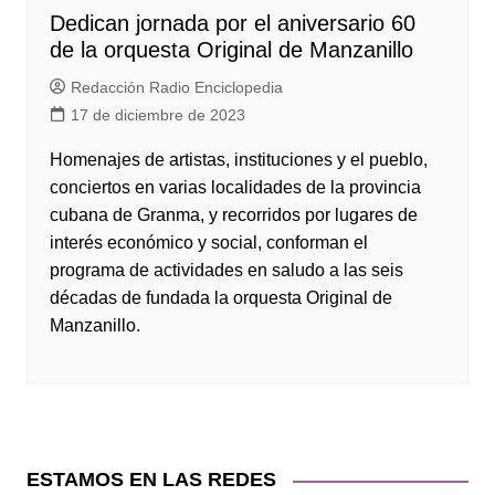
Dedican jornada por el aniversario 60
de la orquesta Original de Manzanillo
Redacción Radio Enciclopedia
17 de diciembre de 2023
Homenajes de artistas, instituciones y el pueblo,
conciertos en varias localidades de la provincia
cubana de Granma, y recorridos por lugares de
interés económico y social, conforman el
programa de actividades en saludo a las seis
décadas de fundada la orquesta Original de
Manzanillo.
ESTAMOS EN LAS REDES