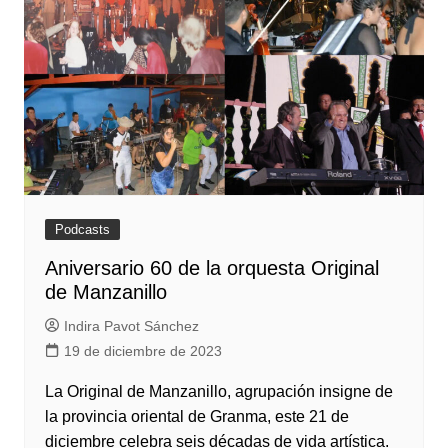
Podcasts
Aniversario 60 de la orquesta Original
de Manzanillo
Indira Pavot Sánchez
19 de diciembre de 2023
La Original de Manzanillo, agrupación insigne de
la provincia oriental de Granma, este 21 de
diciembre celebra seis décadas de vida artística.