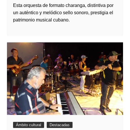
Esta orquesta de formato charanga, distintiva por
un auténtico y melódico sello sonoro, prestigia el
patrimonio musical cubano.
Ámbito cultural
Destacadas