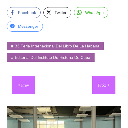
Facebook
Twitter
WhatsApp
Messenger
33 Feria Internacional Del Libro De La Habana
Editorial Del Instituto De Historia De Cuba
Navegación
de
entradas