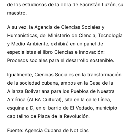
de los estudiosos de la obra de Sacristán Luzón, su
maestro.
A su vez, la Agencia de Ciencias Sociales y
Humanísticas, del Ministerio de Ciencia, Tecnología
y Medio Ambiente, exhibirá en un panel de
especialistas el libro Ciencias e innovación:
Procesos sociales para el desarrollo sostenible.
Igualmente, Ciencias Sociales en la transformación
de la sociedad cubana, ambos en la Casa de la
Alianza Bolivariana para los Pueblos de Nuestra
América (ALBA Cultural), sita en la calle Línea,
esquina a D, en el barrio de El Vedado, municipio
capitalino de Plaza de la Revolución.
Fuente: Agencia Cubana de Noticias