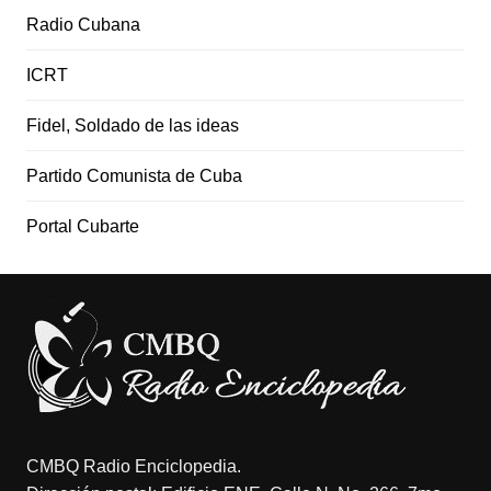
Radio Cubana
ICRT
Fidel, Soldado de las ideas
Partido Comunista de Cuba
Portal Cubarte
CMBQ Radio Enciclopedia.