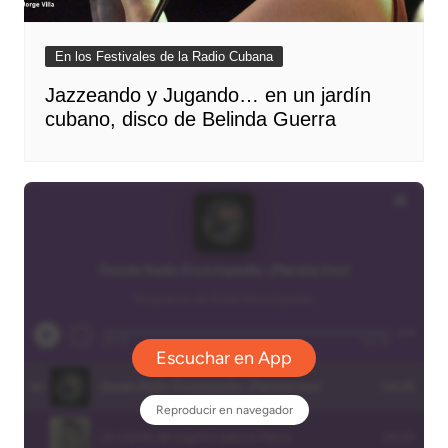
En los Festivales de la Radio Cubana
Jazzeando y Jugando… en un jardín
cubano, disco de Belinda Guerra