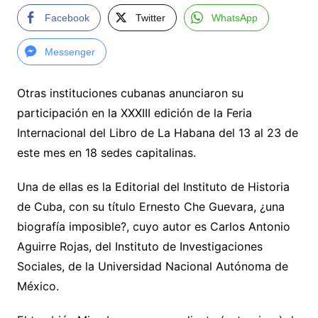
Facebook
Twitter
WhatsApp
Messenger
Otras instituciones cubanas anunciaron su
participación en la XXXIII edición de la Feria
Internacional del Libro de La Habana del 13 al 23 de
este mes en 18 sedes capitalinas.
Una de ellas es la Editorial del Instituto de Historia
de Cuba, con su título Ernesto Che Guevara, ¿una
biografía imposible?, cuyo autor es Carlos Antonio
Aguirre Rojas, del Instituto de Investigaciones
Sociales, de la Universidad Nacional Autónoma de
México.