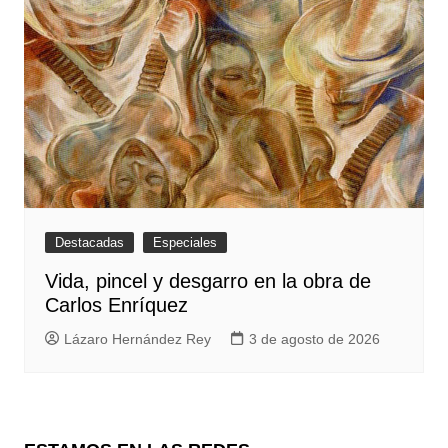
Destacadas
Especiales
Vida, pincel y desgarro en la obra de
Carlos Enríquez
Lázaro Hernández Rey
3 de agosto de 2026