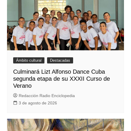
Ámbito cultural
Destacadas
Culminará Lizt Alfonso Dance Cuba
segunda etapa de su XXXII Curso de
Verano
Redacción Radio Enciclopedia
3 de agosto de 2026