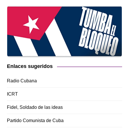
Enlaces sugeridos
Radio Cubana
ICRT
Fidel, Soldado de las ideas
Partido Comunista de Cuba