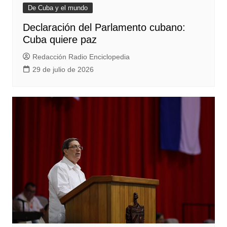
De Cuba y el mundo
Declaración del Parlamento cubano:
Cuba quiere paz
Redacción Radio Enciclopedia
29 de julio de 2026