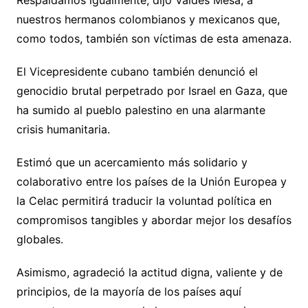
Respaldamos igualmente, dijo Valdés Mesa, a
nuestros hermanos colombianos y mexicanos que,
como todos, también son víctimas de esta amenaza.
El Vicepresidente cubano también denunció el
genocidio brutal perpetrado por Israel en Gaza, que
ha sumido al pueblo palestino en una alarmante
crisis humanitaria.
Estimó que un acercamiento más solidario y
colaborativo entre los países de la Unión Europea y
la Celac permitirá traducir la voluntad política en
compromisos tangibles y abordar mejor los desafíos
globales.
Asimismo, agradeció la actitud digna, valiente y de
principios, de la mayoría de los países aquí