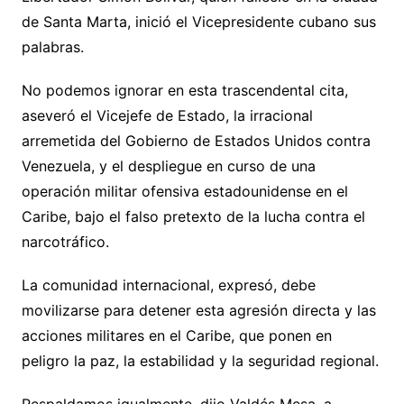
de Santa Marta, inició el Vicepresidente cubano sus
palabras.
No podemos ignorar en esta trascendental cita,
aseveró el Vicejefe de Estado, la irracional
arremetida del Gobierno de Estados Unidos contra
Venezuela, y el despliegue en curso de una
operación militar ofensiva estadounidense en el
Caribe, bajo el falso pretexto de la lucha contra el
narcotráfico.
La comunidad internacional, expresó, debe
movilizarse para detener esta agresión directa y las
acciones militares en el Caribe, que ponen en
peligro la paz, la estabilidad y la seguridad regional.