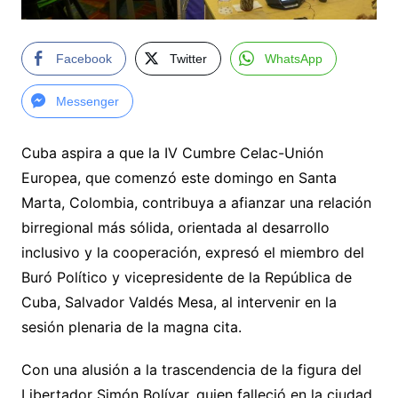
Facebook
Twitter
WhatsApp
Messenger
Cuba aspira a que la IV Cumbre Celac-Unión
Europea, que comenzó este domingo en Santa
Marta, Colombia, contribuya a afianzar una relación
birregional más sólida, orientada al desarrollo
inclusivo y la cooperación, expresó el miembro del
Buró Político y vicepresidente de la República de
Cuba, Salvador Valdés Mesa, al intervenir en la
sesión plenaria de la magna cita.
Con una alusión a la trascendencia de la figura del
Libertador Simón Bolívar, quien falleció en la ciudad