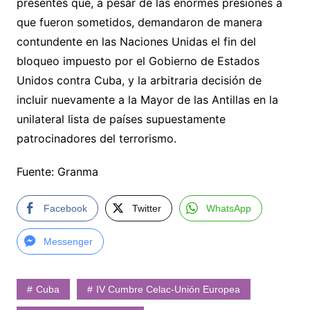
presentes que, a pesar de las enormes presiones a
que fueron sometidos, demandaron de manera
contundente en las Naciones Unidas el fin del
bloqueo impuesto por el Gobierno de Estados
Unidos contra Cuba, y la arbitraria decisión de
incluir nuevamente a la Mayor de las Antillas en la
unilateral lista de países supuestamente
patrocinadores del terrorismo.
Fuente: Granma
Facebook
Twitter
WhatsApp
Messenger
Cuba
IV Cumbre Celac-Unión Europea