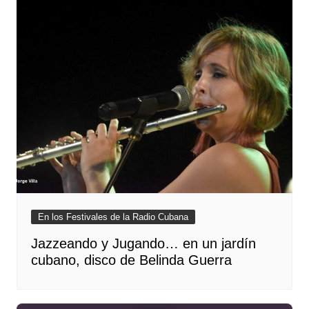
En los Festivales de la Radio Cubana
Jazzeando y Jugando… en un jardín
cubano, disco de Belinda Guerra