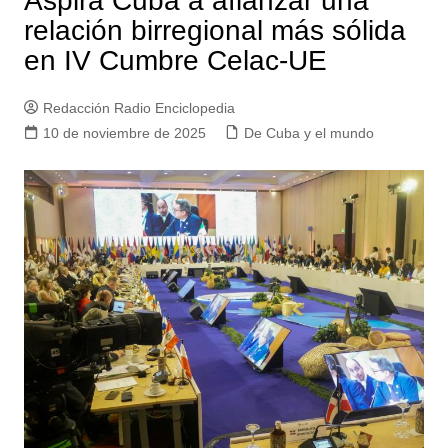
Aspira Cuba a afianzar una
relación birregional más sólida
en IV Cumbre Celac-UE
Redacción Radio Enciclopedia
10 de noviembre de 2025
De Cuba y el mundo