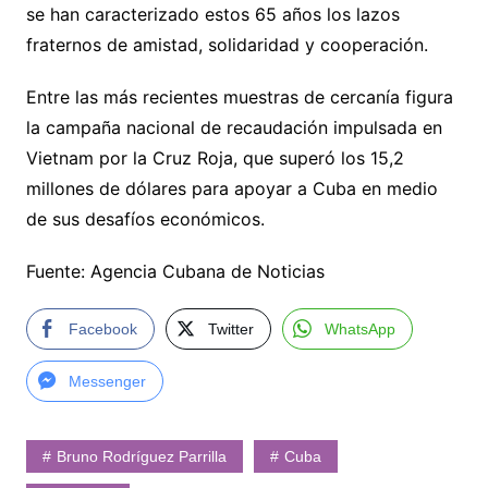
se han caracterizado estos 65 años los lazos
fraternos de amistad, solidaridad y cooperación.
Entre las más recientes muestras de cercanía figura
la campaña nacional de recaudación impulsada en
Vietnam por la Cruz Roja, que superó los 15,2
millones de dólares para apoyar a Cuba en medio
de sus desafíos económicos.
Fuente: Agencia Cubana de Noticias
Facebook
Twitter
WhatsApp
Messenger
Bruno Rodríguez Parrilla
Cuba