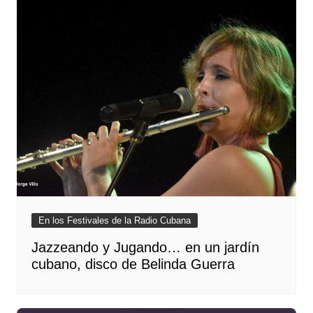
En los Festivales de la Radio Cubana
Jazzeando y Jugando… en un jardín
cubano, disco de Belinda Guerra