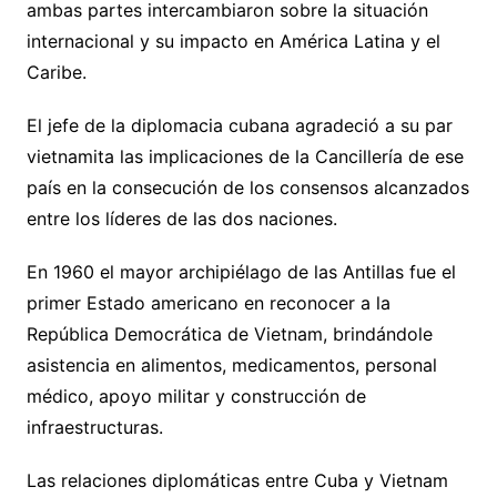
ambas partes intercambiaron sobre la situación
internacional y su impacto en América Latina y el
Caribe.
El jefe de la diplomacia cubana agradeció a su par
vietnamita las implicaciones de la Cancillería de ese
país en la consecución de los consensos alcanzados
entre los líderes de las dos naciones.
En 1960 el mayor archipiélago de las Antillas fue el
primer Estado americano en reconocer a la
República Democrática de Vietnam, brindándole
asistencia en alimentos, medicamentos, personal
médico, apoyo militar y construcción de
infraestructuras.
Las relaciones diplomáticas entre Cuba y Vietnam