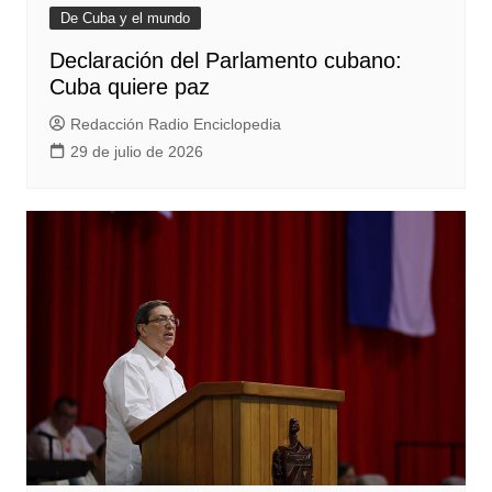
De Cuba y el mundo
Declaración del Parlamento cubano:
Cuba quiere paz
Redacción Radio Enciclopedia
29 de julio de 2026