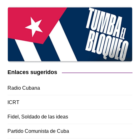
Enlaces sugeridos
Radio Cubana
ICRT
Fidel, Soldado de las ideas
Partido Comunista de Cuba