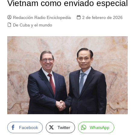
Vietnam como enviado especial
Redacción Radio Enciclopedia
2 de febrero de 2026
De Cuba y el mundo
Facebook
Twitter
WhatsApp