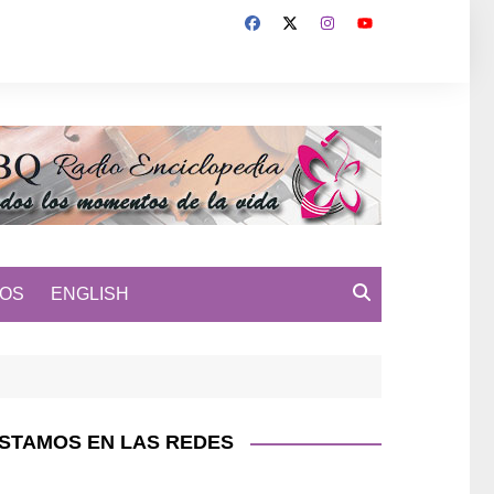
MOS
ENGLISH
STAMOS EN LAS REDES