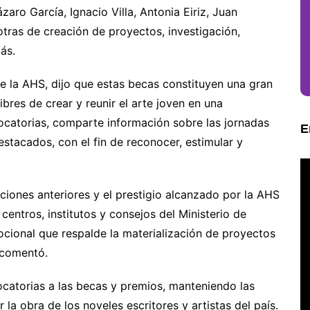
aro García, Ignacio Villa, Antonia Eiriz, Juan
tras de creación de proyectos, investigación,
ás.
e la AHS, dijo que estas becas constituyen una gran
bres de crear y reunir el arte joven en una
ocatorias, comparte información sobre las jornadas
E
stacados, con el fin de reconocer, estimular y
ciones anteriores y el prestigio alcanzado por la AHS
 centros, institutos y consejos del Ministerio de
ocional que respalde la materialización de proyectos
 comentó.
catorias a las becas y premios, manteniendo las
a obra de los noveles escritores y artistas del país.