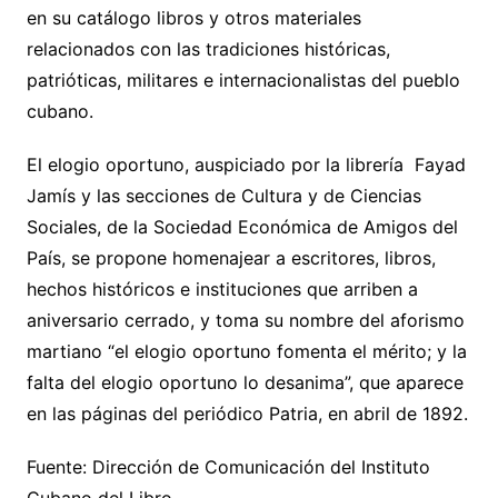
en su catálogo libros y otros materiales
relacionados con las tradiciones históricas,
patrióticas, militares e internacionalistas del pueblo
cubano.
El elogio oportuno, auspiciado por la librería Fayad
Jamís y las secciones de Cultura y de Ciencias
Sociales, de la Sociedad Económica de Amigos del
País, se propone homenajear a escritores, libros,
hechos históricos e instituciones que arriben a
aniversario cerrado, y toma su nombre del aforismo
martiano “el elogio oportuno fomenta el mérito; y la
falta del elogio oportuno lo desanima”, que aparece
en las páginas del periódico Patria, en abril de 1892.
Fuente: Dirección de Comunicación del Instituto