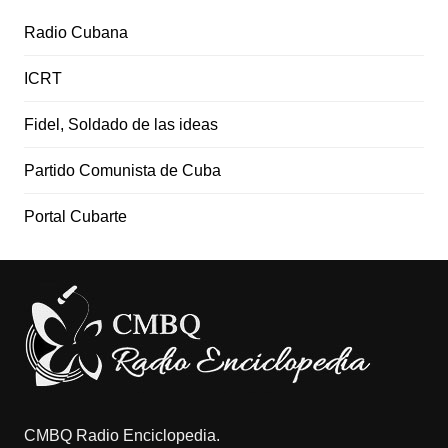
Radio Cubana
ICRT
Fidel, Soldado de las ideas
Partido Comunista de Cuba
Portal Cubarte
CMBQ Radio Enciclopedia.