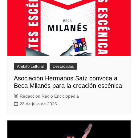
Ámbito cultural
Destacadas
Asociación Hermanos Saíz convoca a
Beca Milanés para la creación escénica
Redacción Radio Enciclopedia
28 de julio de 2026