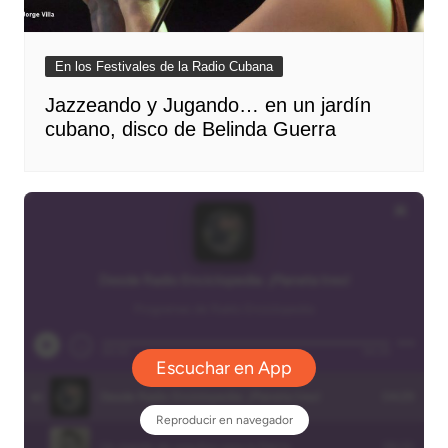
En los Festivales de la Radio Cubana
Jazzeando y Jugando… en un jardín
cubano, disco de Belinda Guerra