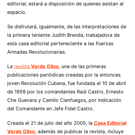
editorial, estará a disposición de quienes asistan al
espacio.
Se disfrutará, igualmente, de las interpretaciones de
la primera teniente Judith Brenda, trabajadora de
esta casa editorial perteneciente a las Fuerzas
Armadas Revolucionarias.
La
revista
Verde Olivo
, una de las primeras
publicaciones periódicas creadas por la entonces
joven Revolución Cubana, fue fundada el 10 de abril
de 1959 por los comandantes Raúl Castro, Ernesto
Che Guevara y Camilo Cienfuegos, por indicación
del Comandante en Jefe Fidel Castro.
Creada el 21 de julio del año 2005, la
Casa Editorial
Verde Olivo
, además de publicar la revista, incluye