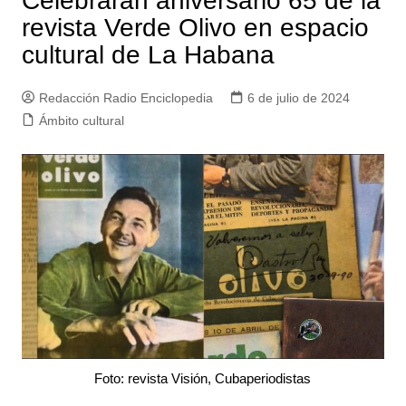
Celebrarán aniversario 65 de la
revista Verde Olivo en espacio
cultural de La Habana
Redacción Radio Enciclopedia
6 de julio de 2024
Ámbito cultural
Foto: revista Visión, Cubaperiodistas