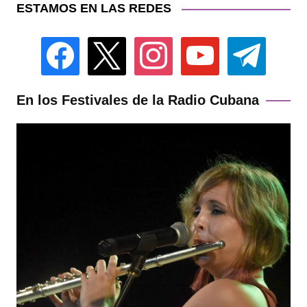
ESTAMOS EN LAS REDES
facebook
x
instagram
youtube
telegram
En los Festivales de la Radio Cubana