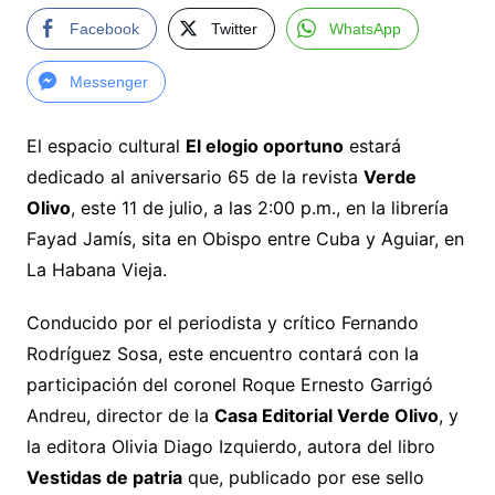
Facebook
Twitter
WhatsApp
Messenger
El espacio cultural
El elogio oportuno
estará
dedicado al aniversario 65 de la revista
Verde
Olivo
, este 11 de julio, a las 2:00 p.m., en la librería
Fayad Jamís, sita en Obispo entre Cuba y Aguiar, en
La Habana Vieja.
Conducido por el periodista y crítico Fernando
Rodríguez Sosa, este encuentro contará con la
participación del coronel Roque Ernesto Garrigó
Andreu, director de la
Casa Editorial Verde Olivo
, y
la editora Olivia Diago Izquierdo, autora del libro
Vestidas de patria
que, publicado por ese sello