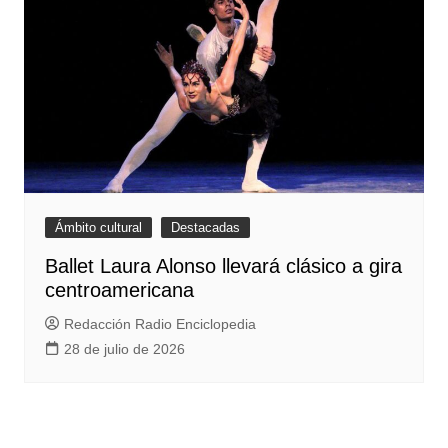
Ámbito cultural
Destacadas
Ballet Laura Alonso llevará clásico a gira
centroamericana
Redacción Radio Enciclopedia
28 de julio de 2026