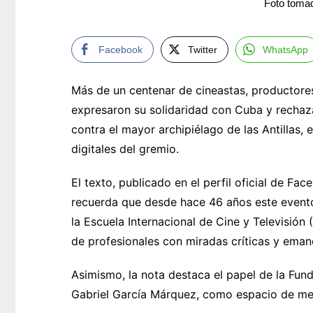
Foto toma
Facebook
Twitter
WhatsApp
Más de un centenar de cineastas, productore
expresaron su solidaridad con Cuba y rechaz
contra el mayor archipiélago de las Antillas
digitales del gremio.
El texto, publicado en el perfil oficial de Fa
recuerda que desde hace 46 años este evento 
la Escuela Internacional de Cine y Televisión
de profesionales con miradas críticas y eman
Asimismo, la nota destaca el papel de la Fu
Gabriel García Márquez, como espacio de memo