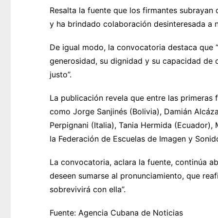
Resalta la fuente que los firmantes subrayan
y ha brindado colaboración desinteresada a 
De igual modo, la convocatoria destaca que “
generosidad, su dignidad y su capacidad de
justo”.
La publicación revela que entre las primeras
como Jorge Sanjinés (Bolivia), Damián Alcáza
Perpignani (Italia), Tania Hermida (Ecuador)
la Federación de Escuelas de Imagen y Sonid
La convocatoria, aclara la fuente, continúa a
deseen sumarse al pronunciamiento, que reaf
sobrevivirá con ella”.
Fuente: Agencia Cubana de Noticias