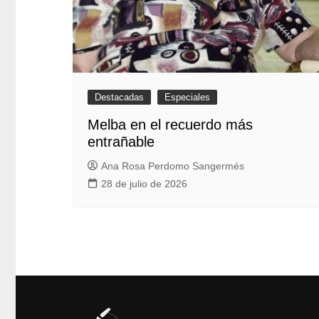
Destacadas
Especiales
Melba en el recuerdo más
entrañable
Ana Rosa Perdomo Sangermés
28 de julio de 2026