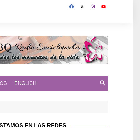
MOS
ENGLISH
STAMOS EN LAS REDES