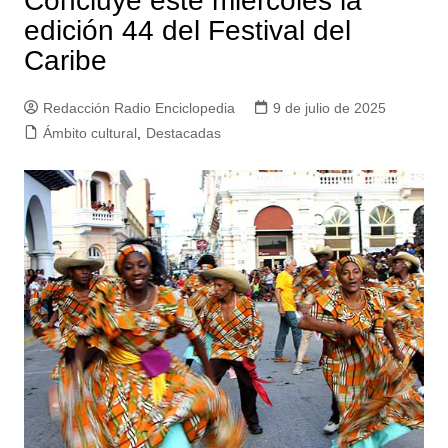
Concluye este miércoles la
edición 44 del Festival del
Caribe
Redacción Radio Enciclopedia
9 de julio de 2025
Ámbito cultural
,
Destacadas