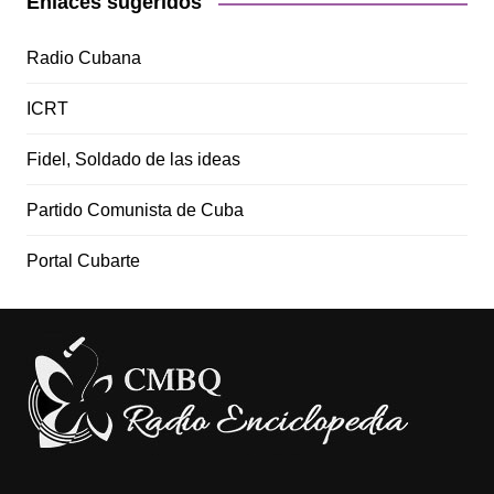
Enlaces sugeridos
Radio Cubana
ICRT
Fidel, Soldado de las ideas
Partido Comunista de Cuba
Portal Cubarte