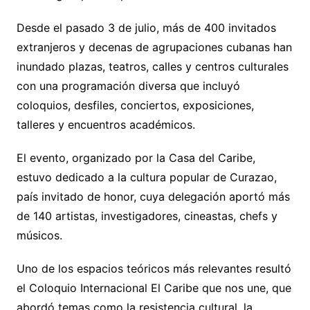
Desde el pasado 3 de julio, más de 400 invitados
extranjeros y decenas de agrupaciones cubanas han
inundado plazas, teatros, calles y centros culturales
con una programación diversa que incluyó
coloquios, desfiles, conciertos, exposiciones,
talleres y encuentros académicos.
El evento, organizado por la Casa del Caribe,
estuvo dedicado a la cultura popular de Curazao,
país invitado de honor, cuya delegación aportó más
de 140 artistas, investigadores, cineastas, chefs y
músicos.
Uno de los espacios teóricos más relevantes resultó
el Coloquio Internacional El Caribe que nos une, que
abordó temas como la resistencia cultural, la