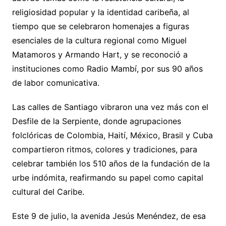
religiosidad popular y la identidad caribeña, al
tiempo que se celebraron homenajes a figuras
esenciales de la cultura regional como Miguel
Matamoros y Armando Hart, y se reconoció a
instituciones como Radio Mambí, por sus 90 años
de labor comunicativa.
Las calles de Santiago vibraron una vez más con el
Desfile de la Serpiente, donde agrupaciones
folclóricas de Colombia, Haití, México, Brasil y Cuba
compartieron ritmos, colores y tradiciones, para
celebrar también los 510 años de la fundación de la
urbe indómita, reafirmando su papel como capital
cultural del Caribe.
Este 9 de julio, la avenida Jesús Menéndez, de esa