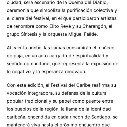
ciudad, será escenario de la Quema del Diablo,
ceremonia que simboliza la purificación colectiva y
el cierre del festival, en el que participaron artistas
de renombre como Elito Revé y su Charangón, el
grupo Síntesis y la orquesta Miguel Faílde.
Al caer la noche, las llamas consumirán el muñeco
de paja, en un acto cargado de espiritualidad y
sentido comunitario, que representa la expulsión de
lo negativo y la esperanza renovada.
Con esta edición, el Festival del Caribe reafirma su
vocación integradora, su defensa de la cultura
popular tradicional y su papel como puente entre
los pueblos de la región, la llama de la identidad
caribeña, encendida en cada rincón de Santiago, se
mantendrá viva hasta el próximo encuentro que