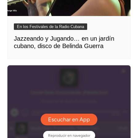
En los Festivales de la Radio Cubana
Jazzeando y Jugando… en un jardín
cubano, disco de Belinda Guerra