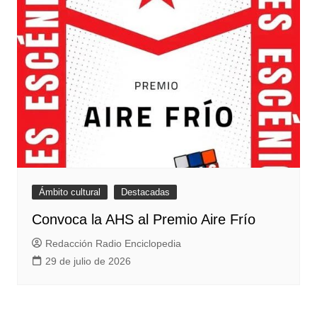
Ámbito cultural
Destacadas
Convoca la AHS al Premio Aire Frío
Redacción Radio Enciclopedia
29 de julio de 2026