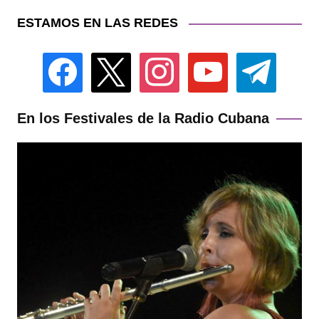
ESTAMOS EN LAS REDES
facebook
x
instagram
youtube
telegram
En los Festivales de la Radio Cubana