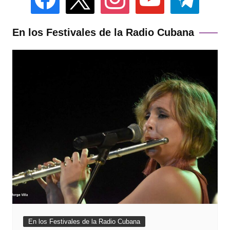
En los Festivales de la Radio Cubana
En los Festivales de la Radio Cubana