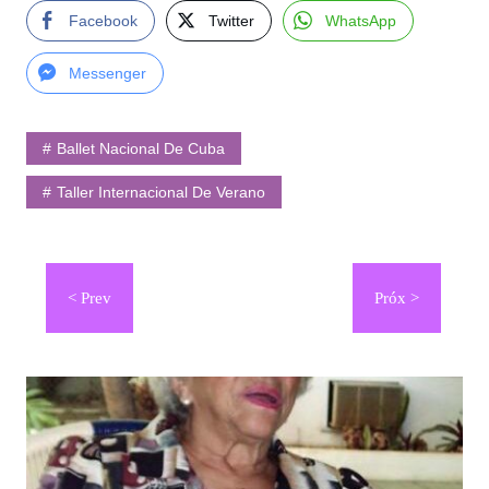
Facebook
Twitter
WhatsApp
Messenger
Ballet Nacional De Cuba
Taller Internacional De Verano
Navegación
de
entradas