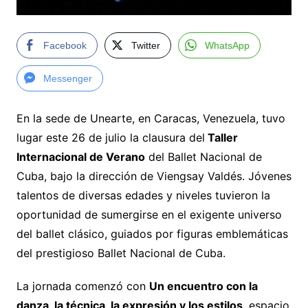
Facebook
Twitter
WhatsApp
Messenger
En la sede de Unearte, en Caracas, Venezuela, tuvo
lugar este 26 de julio la clausura del
Taller
Internacional de Verano
del Ballet Nacional de
Cuba, bajo la dirección de Viengsay Valdés. Jóvenes
talentos de diversas edades y niveles tuvieron la
oportunidad de sumergirse en el exigente universo
del ballet clásico, guiados por figuras emblemáticas
del prestigioso Ballet Nacional de Cuba.
La jornada comenzó con
Un encuentro con la
danza, la técnica, la expresión y los estilos
, espacio