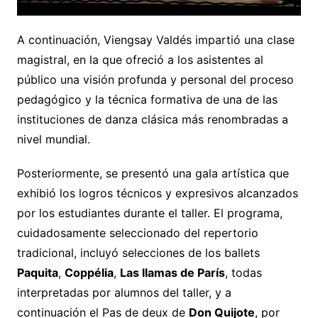
A continuación, Viengsay Valdés impartió una clase
magistral, en la que ofreció a los asistentes al
público una visión profunda y personal del proceso
pedagógico y la técnica formativa de una de las
instituciones de danza clásica más renombradas a
nivel mundial.
Posteriormente, se presentó una gala artística que
exhibió los logros técnicos y expresivos alcanzados
por los estudiantes durante el taller. El programa,
cuidadosamente seleccionado del repertorio
tradicional, incluyó selecciones de los ballets
Paquita
,
Coppélia
,
Las llamas de París
, todas
interpretadas por alumnos del taller, y a
continuación el Pas de deux de
Don Quijote
, por