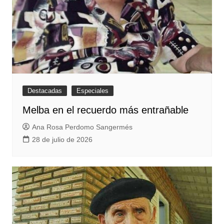
Destacadas
Especiales
Melba en el recuerdo más entrañable
Ana Rosa Perdomo Sangermés
28 de julio de 2026