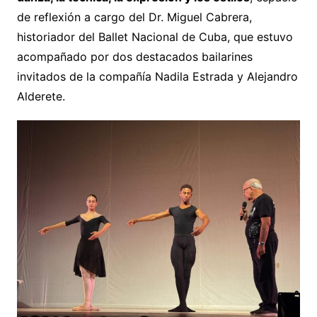
de reflexión a cargo del Dr. Miguel Cabrera,
historiador del Ballet Nacional de Cuba, que estuvo
acompañado por dos destacados bailarines
invitados de la compañía Nadila Estrada y Alejandro
Alderete.