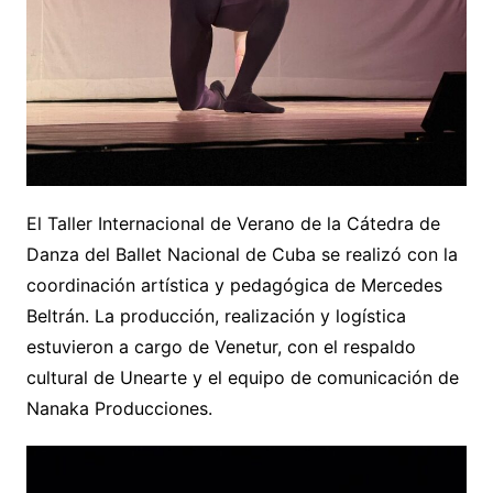
El Taller Internacional de Verano de la Cátedra de
Danza del Ballet Nacional de Cuba se realizó con la
coordinación artística y pedagógica de Mercedes
Beltrán. La producción, realización y logística
estuvieron a cargo de Venetur, con el respaldo
cultural de Unearte y el equipo de comunicación de
Nanaka Producciones.