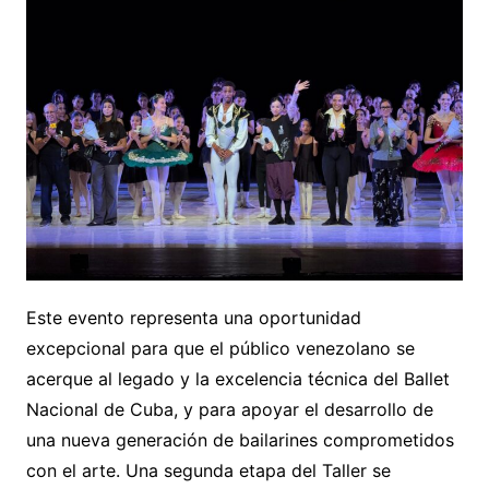
Este evento representa una oportunidad
excepcional para que el público venezolano se
acerque al legado y la excelencia técnica del Ballet
Nacional de Cuba, y para apoyar el desarrollo de
una nueva generación de bailarines comprometidos
con el arte. Una segunda etapa del Taller se