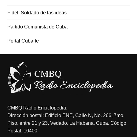
Fidel, Soldado de las ideas
Partido Comunista de Cuba
Portal Cubarte
CMBQ Radio Enciclopedia.
Dirección postal: Edificio ENE, Calle N, No. 266, 7mo.
Piso, entre 21 y 23, Vedado, La Habana, Cuba. Código
Postal: 10400.