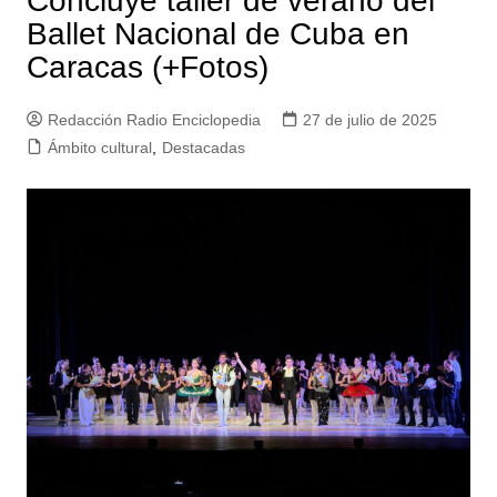
Concluye taller de verano del
Ballet Nacional de Cuba en
Caracas (+Fotos)
Redacción Radio Enciclopedia
27 de julio de 2025
Ámbito cultural
,
Destacadas