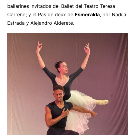
bailarines invitados del Ballet del Teatro Teresa
Carreño; y el Pas de deux de
Esmeralda
, por Nadila
Estrada y Alejandro Alderete.