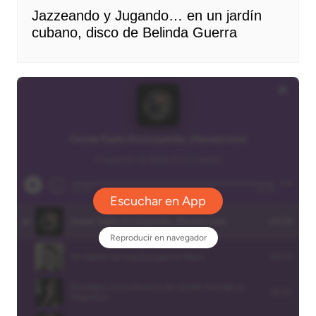
Jazzeando y Jugando… en un jardín
cubano, disco de Belinda Guerra