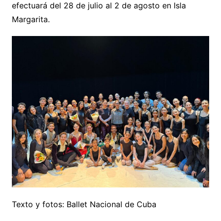
efectuará del 28 de julio al 2 de agosto en Isla
Margarita.
Texto y fotos: Ballet Nacional de Cuba