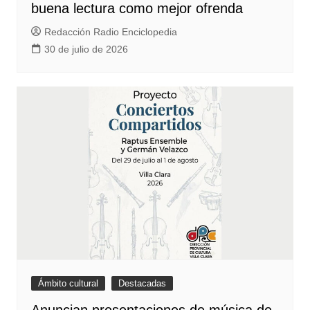
buena lectura como mejor ofrenda
Redacción Radio Enciclopedia
30 de julio de 2026
Ámbito cultural
Destacadas