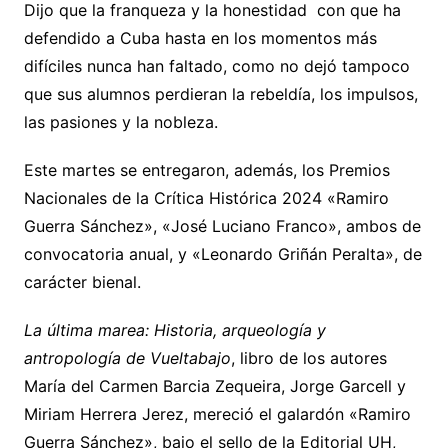
Dijo que la franqueza y la honestidad con que ha
defendido a Cuba hasta en los momentos más
difíciles nunca han faltado, como no dejó tampoco
que sus alumnos perdieran la rebeldía, los impulsos,
las pasiones y la nobleza.
Este martes se entregaron, además, los Premios
Nacionales de la Crítica Histórica 2024 «Ramiro
Guerra Sánchez», «José Luciano Franco», ambos de
convocatoria anual, y «Leonardo Griñán Peralta», de
carácter bienal.
La última marea: Historia, arqueología y
antropología de Vueltabajo
, libro de los autores
María del Carmen Barcia Zequeira, Jorge Garcell y
Miriam Herrera Jerez, mereció el galardón «Ramiro
Guerra Sánchez», bajo el sello de la Editorial UH,