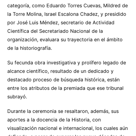
categoría, como Eduardo Torres Cuevas, Mildred de
la Torre Molina, Israel Escalona Chadez, y presidido
por José Luis Méndez, secretario de Actividad
Científica del Secretariado Nacional de la
organización, evaluara su trayectoria en el ámbito
de la historiografía.
Su fecunda obra investigativa y prolífero legado de
alcance científico, resultado de un dedicado y
destacado proceso de búsqueda histórica, están
entre los atributos de la premiada que ese tribunal
subrayó.
Durante la ceremonia se resaltaron, además, sus
aportes a la docencia de la Historia, con
visualización nacional e internacional, los cuales aún