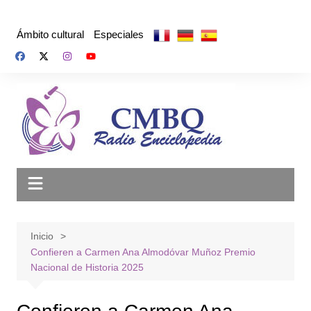
Saltar
al
Ámbito cultural
Especiales
contenido
Inicio
Confieren a Carmen Ana Almodóvar Muñoz Premio
Nacional de Historia 2025