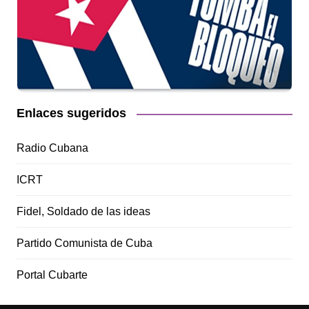
Enlaces sugeridos
Radio Cubana
ICRT
Fidel, Soldado de las ideas
Partido Comunista de Cuba
Portal Cubarte