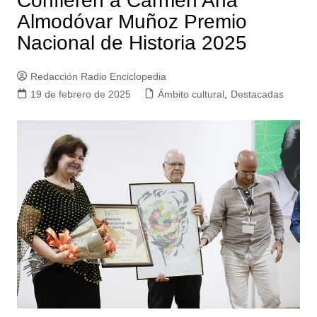
Confieren a Carmen Ana
Almodóvar Muñoz Premio
Nacional de Historia 2025
Redacción Radio Enciclopedia
19 de febrero de 2025
Ámbito cultural
,
Destacadas