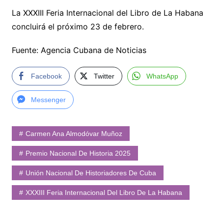
La XXXIII Feria Internacional del Libro de La Habana
concluirá el próximo 23 de febrero.
Fuente: Agencia Cubana de Noticias
Facebook
Twitter
WhatsApp
Messenger
Carmen Ana Almodóvar Muñoz
Premio Nacional De Historia 2025
Unión Nacional De Historiadores De Cuba
XXXIII Feria Internacional Del Libro De La Habana