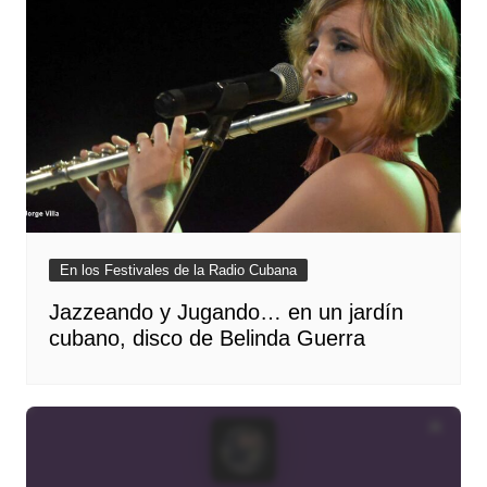
En los Festivales de la Radio Cubana
Jazzeando y Jugando… en un jardín
cubano, disco de Belinda Guerra