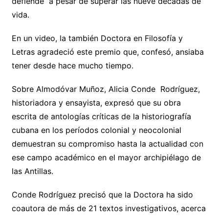
defiende a pesar de superar las nueve décadas de
vida.
En un video, la también Doctora en Filosofía y
Letras agradeció este premio que, confesó, ansiaba
tener desde hace mucho tiempo.
Sobre Almodóvar Muñoz, Alicia Conde Rodríguez,
historiadora y ensayista, expresó que su obra
escrita de antologías críticas de la historiografía
cubana en los períodos colonial y neocolonial
demuestran su compromiso hasta la actualidad con
ese campo académico en el mayor archipiélago de
las Antillas.
Conde Rodríguez precisó que la Doctora ha sido
coautora de más de 21 textos investigativos, acerca