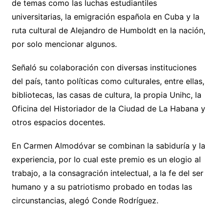
de temas como las luchas estudiantiles
universitarias, la emigración española en Cuba y la
ruta cultural de Alejandro de Humboldt en la nación,
por solo mencionar algunos.
Señaló su colaboración con diversas instituciones
del país, tanto políticas como culturales, entre ellas,
bibliotecas, las casas de cultura, la propia Unihc, la
Oficina del Historiador de la Ciudad de La Habana y
otros espacios docentes.
En Carmen Almodóvar se combinan la sabiduría y la
experiencia, por lo cual este premio es un elogio al
trabajo, a la consagración intelectual, a la fe del ser
humano y a su patriotismo probado en todas las
circunstancias, alegó Conde Rodríguez.