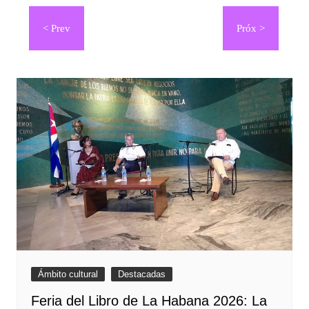
Navegación
de
entradas
Ámbito cultural
Destacadas
Feria del Libro de La Habana 2026: La