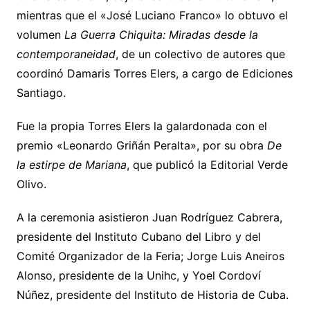
mientras que el «José Luciano Franco» lo obtuvo el
volumen
La Guerra Chiquita: Miradas desde la
contemporaneidad
, de un colectivo de autores que
coordinó Damaris Torres Elers, a cargo de Ediciones
Santiago.
Fue la propia Torres Elers la galardonada con el
premio «Leonardo Griñán Peralta», por su obra
De
la estirpe de Mariana
, que publicó la Editorial Verde
Olivo.
A la ceremonia asistieron Juan Rodríguez Cabrera,
presidente del Instituto Cubano del Libro y del
Comité Organizador de la Feria; Jorge Luis Aneiros
Alonso, presidente de la Unihc, y Yoel Cordoví
Núñez, presidente del Instituto de Historia de Cuba.