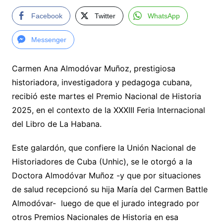
Facebook
Twitter
WhatsApp
Messenger
Carmen Ana Almodóvar Muñoz, prestigiosa
historiadora, investigadora y pedagoga cubana,
recibió este martes el Premio Nacional de Historia
2025, en el contexto de la XXXIII Feria Internacional
del Libro de La Habana.
Este galardón, que confiere la Unión Nacional de
Historiadores de Cuba (Unhic), se le otorgó a la
Doctora Almodóvar Muñoz -y que por situaciones
de salud recepcionó su hija María del Carmen Battle
Almodóvar- luego de que el jurado integrado por
otros Premios Nacionales de Historia en esa