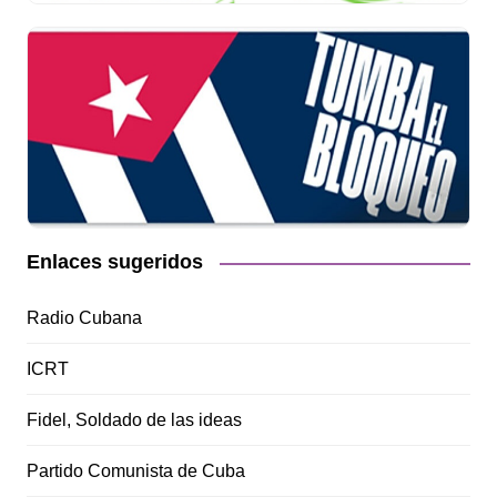
Enlaces sugeridos
Radio Cubana
ICRT
Fidel, Soldado de las ideas
Partido Comunista de Cuba