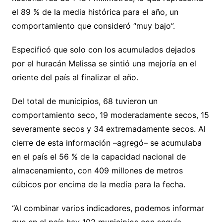
el 89 % de la media histórica para el año, un
comportamiento que consideró “muy bajo”.
Especificó que solo con los acumulados dejados
por el huracán Melissa se sintió una mejoría en el
oriente del país al finalizar el año.
Del total de municipios, 68 tuvieron un
comportamiento seco, 19 moderadamente secos, 15
severamente secos y 34 extremadamente secos. Al
cierre de esta información –agregó– se acumulaba
en el país el 56 % de la capacidad nacional de
almacenamiento, con 409 millones de metros
cúbicos por encima de la media para la fecha.
“Al combinar varios indicadores, podemos informar