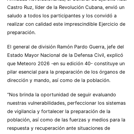
Castro Ruz, líder de la Revolución Cubana, envió un
saludo a todos los participantes y los convidó a
realizar con calidad este imprescindible Ejercicio de
preparación.
El general de división Ramón Pardo Guerra, jefe del
Estado Mayor Nacional de la Defensa Civil, explicó
que Meteoro 2026 -en su edición 40- constituye un
pilar esencial para la preparación de los órganos de
dirección y mando, así como de la población.
“Nos brinda la oportunidad de seguir evaluando
nuestras vulnerabilidades, perfeccionar los sistemas
de vigilancia y fortalecer la preparación de la
población, así como de las fuerzas y medios para la
respuesta y recuperación ante situaciones de