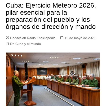
Cuba: Ejercicio Meteoro 2026,
pilar esencial para la
preparación del pueblo y los
órganos de dirección y mando
Redacción Radio Enciclopedia
16 de mayo de 2026
De Cuba y el mundo