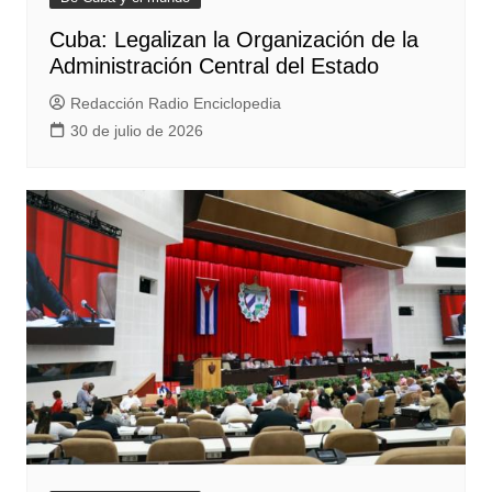
Cuba: Legalizan la Organización de la
Administración Central del Estado
Redacción Radio Enciclopedia
30 de julio de 2026