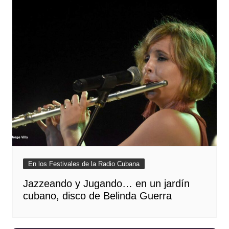
En los Festivales de la Radio Cubana
Jazzeando y Jugando… en un jardín
cubano, disco de Belinda Guerra