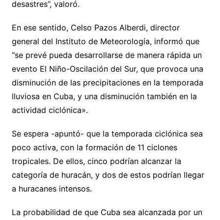
desastres”, valoró.
En ese sentido, Celso Pazos Alberdi, director
general del Instituto de Meteorología, informó que
“se prevé pueda desarrollarse de manera rápida un
evento El Niño-Oscilación del Sur, que provoca una
disminución de las precipitaciones en la temporada
lluviosa en Cuba, y una disminución también en la
actividad ciclónica».
Se espera -apuntó- que la temporada ciclónica sea
poco activa, con la formación de 11 ciclones
tropicales. De ellos, cinco podrían alcanzar la
categoría de huracán, y dos de estos podrían llegar
a huracanes intensos.
La probabilidad de que Cuba sea alcanzada por un