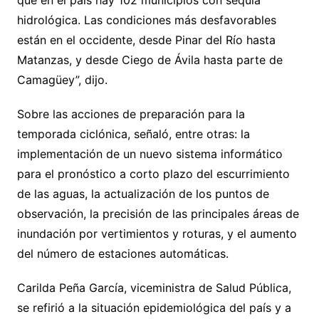
que en el país hay 102 municipios con sequía
hidrológica. Las condiciones más desfavorables
están en el occidente, desde Pinar del Río hasta
Matanzas, y desde Ciego de Ávila hasta parte de
Camagüey”, dijo.
Sobre las acciones de preparación para la
temporada ciclónica, señaló, entre otras: la
implementación de un nuevo sistema informático
para el pronóstico a corto plazo del escurrimiento
de las aguas, la actualización de los puntos de
observación, la precisión de las principales áreas de
inundación por vertimientos y roturas, y el aumento
del número de estaciones automáticas.
Carilda Peña García, viceministra de Salud Pública,
se refirió a la situación epidemiológica del país y a