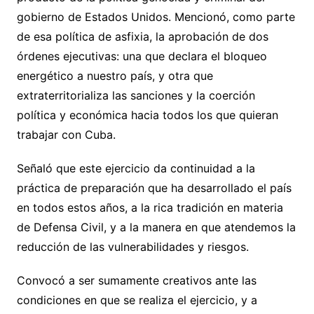
gobierno de Estados Unidos. Mencionó, como parte
de esa política de asfixia, la aprobación de dos
órdenes ejecutivas: una que declara el bloqueo
energético a nuestro país, y otra que
extraterritorializa las sanciones y la coerción
política y económica hacia todos los que quieran
trabajar con Cuba.
Señaló que este ejercicio da continuidad a la
práctica de preparación que ha desarrollado el país
en todos estos años, a la rica tradición en materia
de Defensa Civil, y a la manera en que atendemos la
reducción de las vulnerabilidades y riesgos.
Convocó a ser sumamente creativos ante las
condiciones en que se realiza el ejercicio, y a