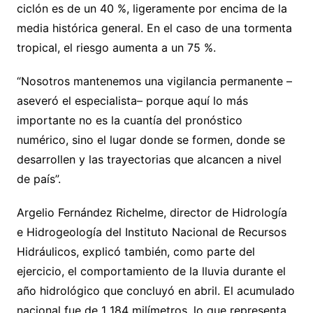
ciclón es de un 40 %, ligeramente por encima de la
media histórica general. En el caso de una tormenta
tropical, el riesgo aumenta a un 75 %.
“Nosotros mantenemos una vigilancia permanente –
aseveró el especialista– porque aquí lo más
importante no es la cuantía del pronóstico
numérico, sino el lugar donde se formen, donde se
desarrollen y las trayectorias que alcancen a nivel
de país”.
Argelio Fernández Richelme, director de Hidrología
e Hidrogeología del Instituto Nacional de Recursos
Hidráulicos, explicó también, como parte del
ejercicio, el comportamiento de la lluvia durante el
año hidrológico que concluyó en abril. El acumulado
nacional fue de 1 184 milímetros, lo que representa