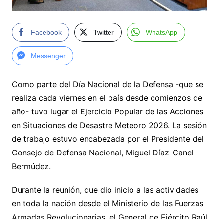
Facebook
Twitter
WhatsApp
Messenger
Como parte del Día Nacional de la Defensa -que se
realiza cada viernes en el país desde comienzos de
año- tuvo lugar el Ejercicio Popular de las Acciones
en Situaciones de Desastre Meteoro 2026. La sesión
de trabajo estuvo encabezada por el Presidente del
Consejo de Defensa Nacional, Miguel Díaz-Canel
Bermúdez.
Durante la reunión, que dio inicio a las actividades
en toda la nación desde el Ministerio de las Fuerzas
Armadas Revolucionarias, el General de Ejército Raúl