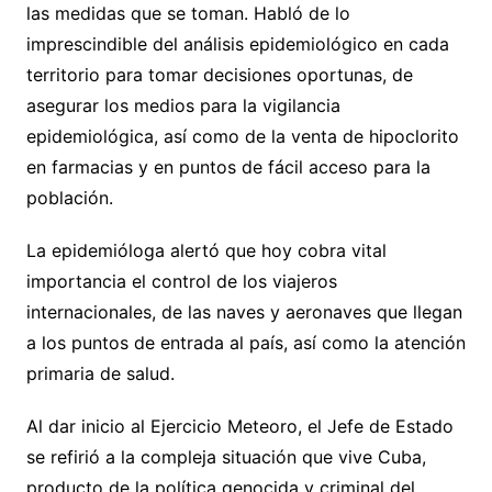
las medidas que se toman. Habló de lo
imprescindible del análisis epidemiológico en cada
territorio para tomar decisiones oportunas, de
asegurar los medios para la vigilancia
epidemiológica, así como de la venta de hipoclorito
en farmacias y en puntos de fácil acceso para la
población.
La epidemióloga alertó que hoy cobra vital
importancia el control de los viajeros
internacionales, de las naves y aeronaves que llegan
a los puntos de entrada al país, así como la atención
primaria de salud.
Al dar inicio al Ejercicio Meteoro, el Jefe de Estado
se refirió a la compleja situación que vive Cuba,
producto de la política genocida y criminal del