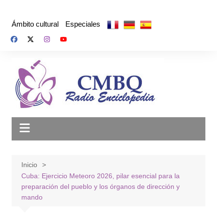
Saltar
al
Ámbito cultural
Especiales
contenido
Inicio
Cuba: Ejercicio Meteoro 2026, pilar esencial para la
preparación del pueblo y los órganos de dirección y
mando