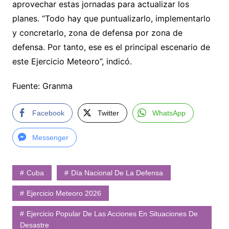
aprovechar estas jornadas para actualizar los
planes. “Todo hay que puntualizarlo, implementarlo
y concretarlo, zona de defensa por zona de
defensa. Por tanto, ese es el principal escenario de
este Ejercicio Meteoro”, indicó.
Fuente: Granma
Facebook
Twitter
WhatsApp
Messenger
Cuba
Día Nacional De La Defensa
Ejercicio Meteoro 2026
Ejercicio Popular De Las Acciones En Situaciones De
Desastre