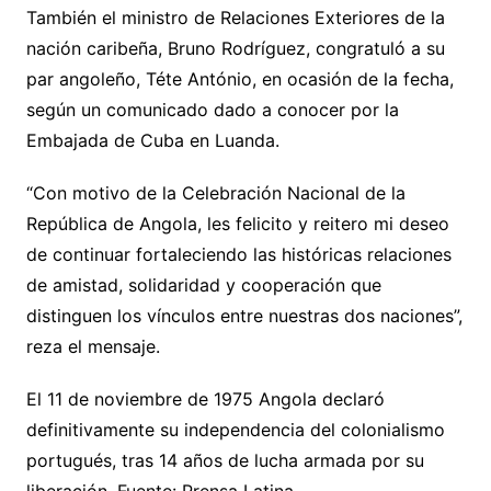
También el ministro de Relaciones Exteriores de la
nación caribeña, Bruno Rodríguez, congratuló a su
par angoleño, Téte António, en ocasión de la fecha,
según un comunicado dado a conocer por la
Embajada de Cuba en Luanda.
“Con motivo de la Celebración Nacional de la
República de Angola, les felicito y reitero mi deseo
de continuar fortaleciendo las históricas relaciones
de amistad, solidaridad y cooperación que
distinguen los vínculos entre nuestras dos naciones”,
reza el mensaje.
El 11 de noviembre de 1975 Angola declaró
definitivamente su independencia del colonialismo
portugués, tras 14 años de lucha armada por su