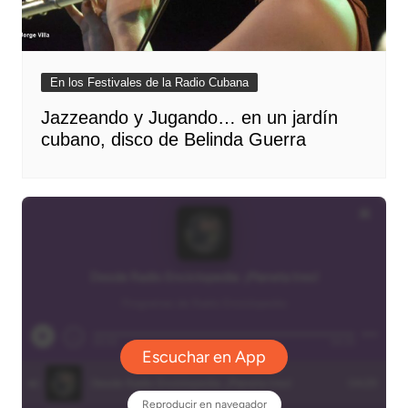
En los Festivales de la Radio Cubana
Jazzeando y Jugando… en un jardín
cubano, disco de Belinda Guerra