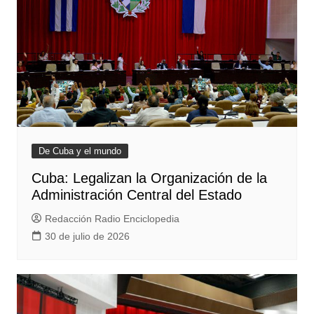
De Cuba y el mundo
Cuba: Legalizan la Organización de la
Administración Central del Estado
Redacción Radio Enciclopedia
30 de julio de 2026