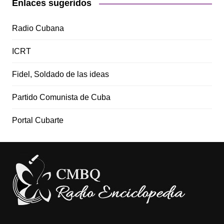
Enlaces sugeridos
Radio Cubana
ICRT
Fidel, Soldado de las ideas
Partido Comunista de Cuba
Portal Cubarte