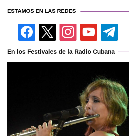
ESTAMOS EN LAS REDES
facebook
x
instagram
youtube
telegram
En los Festivales de la Radio Cubana