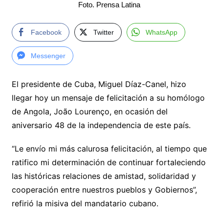
Foto. Prensa Latina
Facebook
Twitter
WhatsApp
Messenger
El presidente de Cuba, Miguel Díaz-Canel, hizo
llegar hoy un mensaje de felicitación a su homólogo
de Angola, João Lourenço, en ocasión del
aniversario 48 de la independencia de este país.
“Le envío mi más calurosa felicitación, al tiempo que
ratifico mi determinación de continuar fortaleciendo
las históricas relaciones de amistad, solidaridad y
cooperación entre nuestros pueblos y Gobiernos”,
refirió la misiva del mandatario cubano.