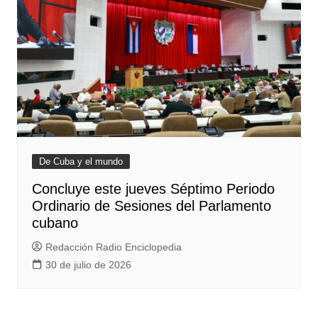
De Cuba y el mundo
Concluye este jueves Séptimo Periodo
Ordinario de Sesiones del Parlamento
cubano
Redacción Radio Enciclopedia
30 de julio de 2026