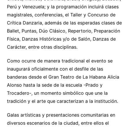
Perú y Venezuela; y la programación incluirá clases
magistrales, conferencias, el Taller y Concurso de
Crítica Danzaria, además de las esperadas clases de
Ballet, Puntas, Dúo Clásico, Repertorio, Preparación
Física, Danzas Históricas y/o de Salón, Danzas de
Carácter, entre otras disciplinas.
Como ocurre de manera tradicional el evento se
inaugurará oficialmente con el desfile de las
banderas desde el Gran Teatro de La Habana Alicia
Alonso hasta la sede de la escuela -Prado y
Trocadero-, un momento simbólico que une la
tradición y el arte que caracterizan a la institución.
Galas artísticas y presentaciones comunitarias en
diversos escenarios de la ciudad, entre ellos el