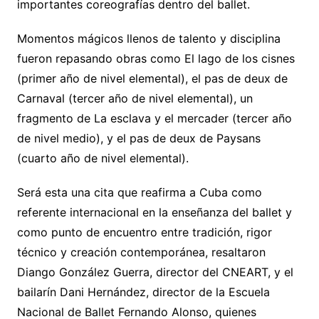
importantes coreografías dentro del ballet.
Momentos mágicos llenos de talento y disciplina
fueron repasando obras como El lago de los cisnes
(primer año de nivel elemental), el pas de deux de
Carnaval (tercer año de nivel elemental), un
fragmento de La esclava y el mercader (tercer año
de nivel medio), y el pas de deux de Paysans
(cuarto año de nivel elemental).
Será esta una cita que reafirma a Cuba como
referente internacional en la enseñanza del ballet y
como punto de encuentro entre tradición, rigor
técnico y creación contemporánea, resaltaron
Diango González Guerra, director del CNEART, y el
bailarín Dani Hernández, director de la Escuela
Nacional de Ballet Fernando Alonso, quienes