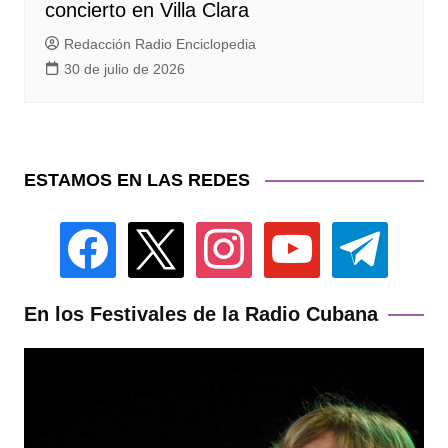
concierto en Villa Clara
Redacción Radio Enciclopedia
30 de julio de 2026
ESTAMOS EN LAS REDES
facebook
x
instagram
youtube
telegram
En los Festivales de la Radio Cubana