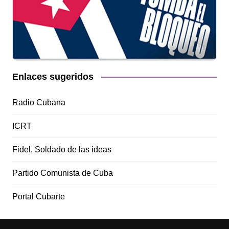
Enlaces sugeridos
Radio Cubana
ICRT
Fidel, Soldado de las ideas
Partido Comunista de Cuba
Portal Cubarte