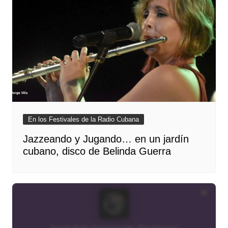
En los Festivales de la Radio Cubana
Jazzeando y Jugando… en un jardín
cubano, disco de Belinda Guerra