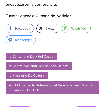
encabezaron la conferencia.
Fuente: Agencia Cubana de Noticias
Facebook
Twitter
WhatsApp
Messenger
Centenario De Fidel Castro
Centro Nacional De Escuelas De Arte
Ministerio De Cultura
XXXI Encuentro Internacional De Academias Para La
Enseñanza Del Ballet
Navegación