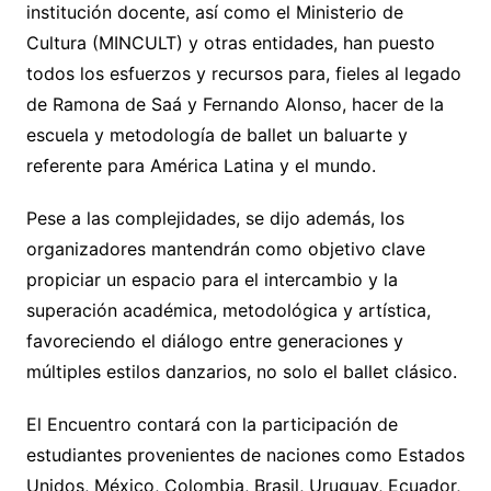
institución docente, así como el Ministerio de
Cultura (MINCULT) y otras entidades, han puesto
todos los esfuerzos y recursos para, fieles al legado
de Ramona de Saá y Fernando Alonso, hacer de la
escuela y metodología de ballet un baluarte y
referente para América Latina y el mundo.
Pese a las complejidades, se dijo además, los
organizadores mantendrán como objetivo clave
propiciar un espacio para el intercambio y la
superación académica, metodológica y artística,
favoreciendo el diálogo entre generaciones y
múltiples estilos danzarios, no solo el ballet clásico.
El Encuentro contará con la participación de
estudiantes provenientes de naciones como Estados
Unidos, México, Colombia, Brasil, Uruguay, Ecuador,