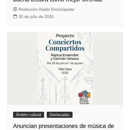
Redacción Radio Enciclopedia
30 de julio de 2026
Ámbito cultural
Destacadas
Anuncian presentaciones de música de