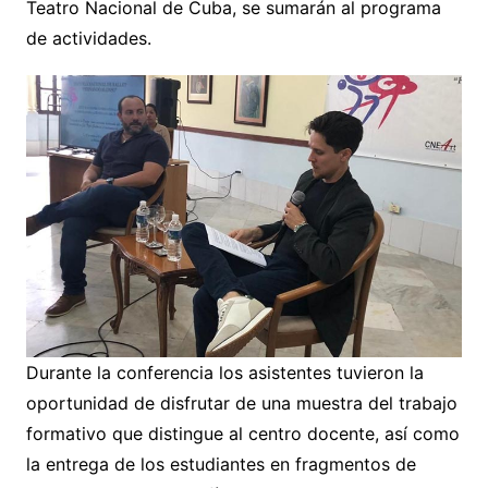
Teatro Nacional de Cuba, se sumarán al programa
de actividades.
Durante la conferencia los asistentes tuvieron la
oportunidad de disfrutar de una muestra del trabajo
formativo que distingue al centro docente, así como
la entrega de los estudiantes en fragmentos de