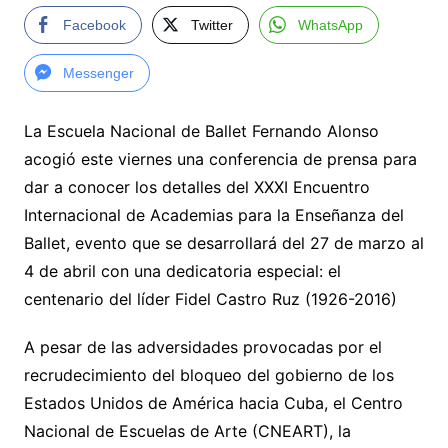
Facebook
Twitter
WhatsApp
Messenger
La Escuela Nacional de Ballet Fernando Alonso
acogió este viernes una conferencia de prensa para
dar a conocer los detalles del XXXI Encuentro
Internacional de Academias para la Enseñanza del
Ballet, evento que se desarrollará del 27 de marzo al
4 de abril con una dedicatoria especial: el
centenario del líder Fidel Castro Ruz (1926-2016)
A pesar de las adversidades provocadas por el
recrudecimiento del bloqueo del gobierno de los
Estados Unidos de América hacia Cuba, el Centro
Nacional de Escuelas de Arte (CNEART), la