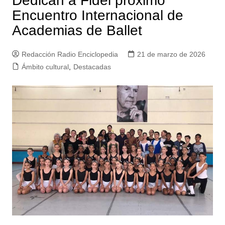
Dedican a Fidel próximo
Encuentro Internacional de
Academias de Ballet
Redacción Radio Enciclopedia
21 de marzo de 2026
Ámbito cultural
,
Destacadas