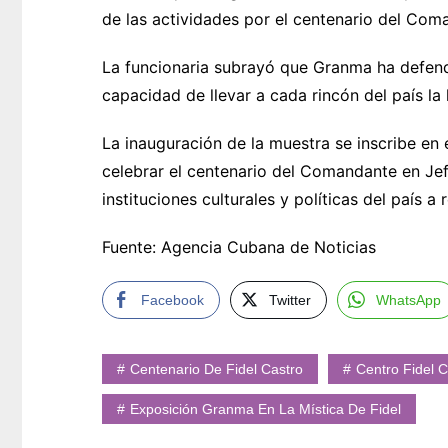
de las actividades por el centenario del Com
La funcionaria subrayó que Granma ha defend
capacidad de llevar a cada rincón del país la h
La inauguración de la muestra se inscribe en
celebrar el centenario del Comandante en Je
instituciones culturales y políticas del país a 
Fuente: Agencia Cubana de Noticias
Facebook
Twitter
WhatsApp
Centenario De Fidel Castro
Centro Fidel 
Exposición Granma En La Mística De Fidel