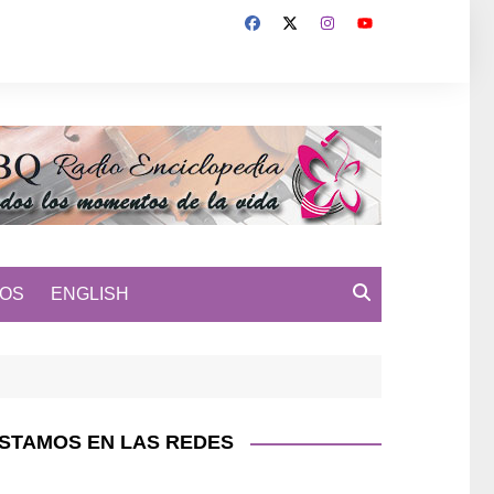
MOS
ENGLISH
STAMOS EN LAS REDES