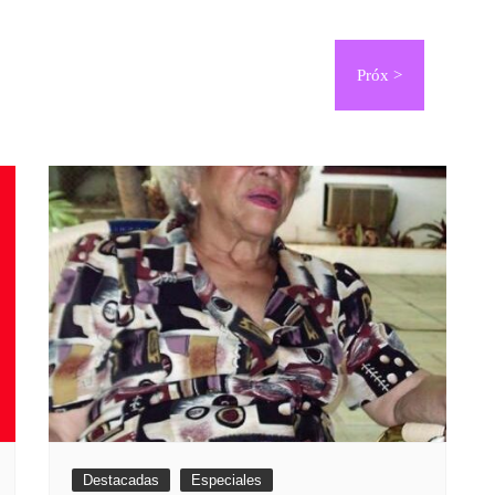
Destacadas
Especiales