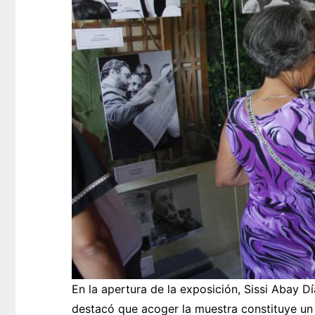
En la apertura de la exposición, Sissi Abay D
destacó que acoger la muestra constituye un p