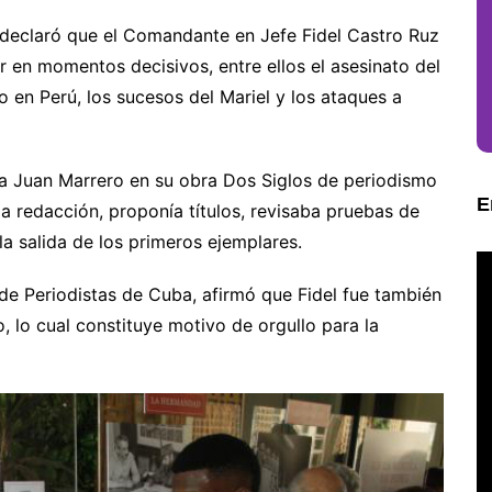
 declaró que el Comandante en Jefe Fidel Castro Ruz
en momentos decisivos, entre ellos el asesinato del
to en Perú, los sucesos del Mariel y los ataques a
ta Juan Marrero en su obra Dos Siglos de periodismo
E
la redacción, proponía títulos, revisaba pruebas de
a salida de los primeros ejemplares.
de Periodistas de Cuba, afirmó que Fidel fue también
, lo cual constituye motivo de orgullo para la