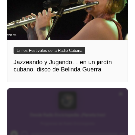
En los Festivales de la Radio Cubana
Jazzeando y Jugando… en un jardín
cubano, disco de Belinda Guerra