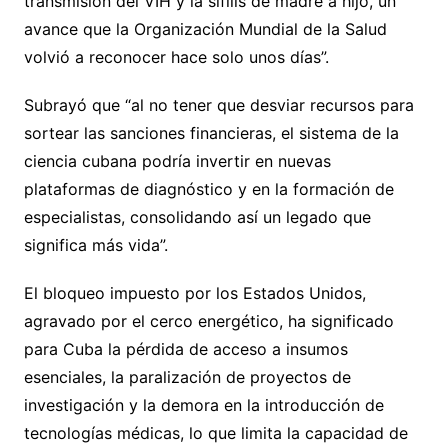
transmisión del VIH y la sífilis de madre a hijo, un
avance que la Organización Mundial de la Salud
volvió a reconocer hace solo unos días”.
Subrayó que “al no tener que desviar recursos para
sortear las sanciones financieras, el sistema de la
ciencia cubana podría invertir en nuevas
plataformas de diagnóstico y en la formación de
especialistas, consolidando así un legado que
significa más vida”.
El bloqueo impuesto por los Estados Unidos,
agravado por el cerco energético, ha significado
para Cuba la pérdida de acceso a insumos
esenciales, la paralización de proyectos de
investigación y la demora en la introducción de
tecnologías médicas, lo que limita la capacidad de