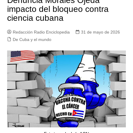
Denuncia Morales Ojeda
impacto del bloqueo contra
ciencia cubana
Redacción Radio Enciclopedia
31 de mayo de 2026
De Cuba y el mundo