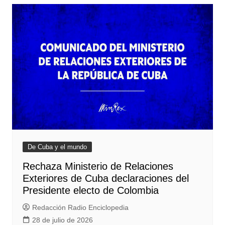
De Cuba y el mundo
Rechaza Ministerio de Relaciones
Exteriores de Cuba declaraciones del
Presidente electo de Colombia
Redacción Radio Enciclopedia
28 de julio de 2026