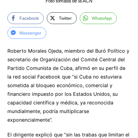
Foto tomada de la ACN
Facebook
Twitter
WhatsApp
Messenger
Roberto Morales Ojeda, miembro del Buró Político y
secretario de Organización del Comité Central del
Partido Comunista de Cuba, afirmó en su perfil de
la red social Facebook que “si Cuba no estuviera
sometida al bloqueo económico, comercial y
financiero impuesto por los Estados Unidos, su
capacidad científica y médica, ya reconocida
mundialmente, podría multiplicarse
exponencialmente”.
El dirigente explicó que “sin las trabas que limitan el