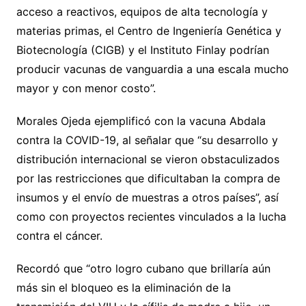
acceso a reactivos, equipos de alta tecnología y
materias primas, el Centro de Ingeniería Genética y
Biotecnología (CIGB) y el Instituto Finlay podrían
producir vacunas de vanguardia a una escala mucho
mayor y con menor costo”.
Morales Ojeda ejemplificó con la vacuna Abdala
contra la COVID-19, al señalar que “su desarrollo y
distribución internacional se vieron obstaculizados
por las restricciones que dificultaban la compra de
insumos y el envío de muestras a otros países”, así
como con proyectos recientes vinculados a la lucha
contra el cáncer.
Recordó que “otro logro cubano que brillaría aún
más sin el bloqueo es la eliminación de la