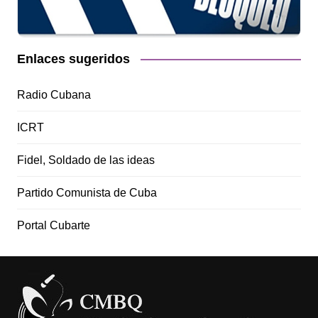
Enlaces sugeridos
Radio Cubana
ICRT
Fidel, Soldado de las ideas
Partido Comunista de Cuba
Portal Cubarte