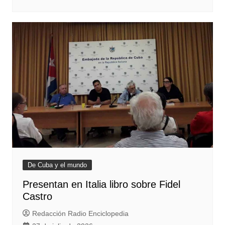
De Cuba y el mundo
Presentan en Italia libro sobre Fidel
Castro
Redacción Radio Enciclopedia