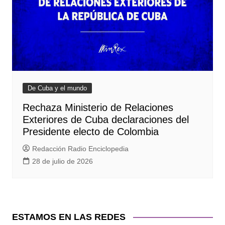
De Cuba y el mundo
Rechaza Ministerio de Relaciones
Exteriores de Cuba declaraciones del
Presidente electo de Colombia
Redacción Radio Enciclopedia
28 de julio de 2026
ESTAMOS EN LAS REDES