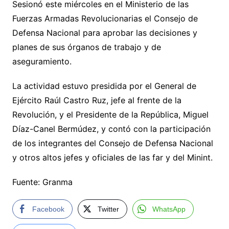
Sesionó este miércoles en el Ministerio de las
Fuerzas Armadas Revolucionarias el Consejo de
Defensa Nacional para aprobar las decisiones y
planes de sus órganos de trabajo y de
aseguramiento.
La actividad estuvo presidida por el General de
Ejército Raúl Castro Ruz, jefe al frente de la
Revolución, y el Presidente de la República, Miguel
Díaz-Canel Bermúdez, y contó con la participación
de los integrantes del Consejo de Defensa Nacional
y otros altos jefes y oficiales de las far y del Minint.
Fuente: Granma
Facebook
Twitter
WhatsApp