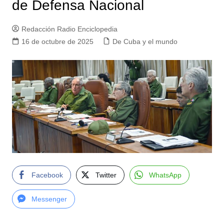
de Defensa Nacional
Redacción Radio Enciclopedia
16 de octubre de 2025
De Cuba y el mundo
Facebook
Twitter
WhatsApp
Messenger