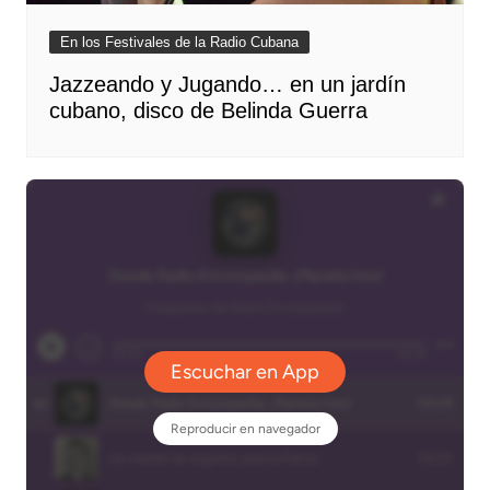
En los Festivales de la Radio Cubana
Jazzeando y Jugando… en un jardín
cubano, disco de Belinda Guerra