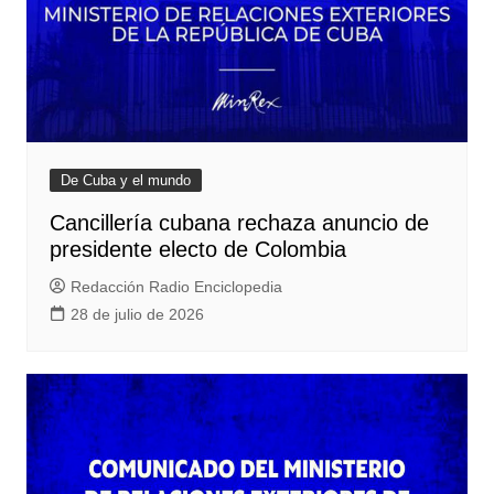
De Cuba y el mundo
Cancillería cubana rechaza anuncio de
presidente electo de Colombia
Redacción Radio Enciclopedia
28 de julio de 2026