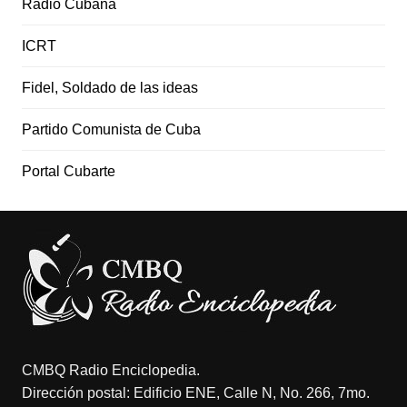
Radio Cubana
ICRT
Fidel, Soldado de las ideas
Partido Comunista de Cuba
Portal Cubarte
CMBQ Radio Enciclopedia.
Dirección postal: Edificio ENE, Calle N, No. 266, 7mo.