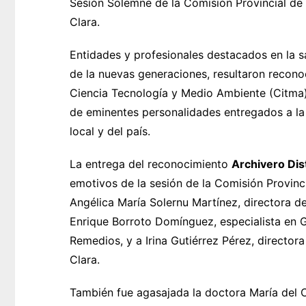
Sesión Solemne de la Comisión Provincial de M
Clara.
Entidades y profesionales destacados en la s
de la nuevas generaciones, resultaron reconoc
Ciencia Tecnología y Medio Ambiente (Citma),
de eminentes personalidades entregados a la 
local y del país.
La entrega del reconocimiento
Archivero Dis
emotivos de la sesión de la Comisión Provinc
Angélica María Solernu Martínez, directora d
Enrique Borroto Domínguez, especialista en 
Remedios, y a Irina Gutiérrez Pérez, directora
Clara.
También fue agasajada la doctora María del