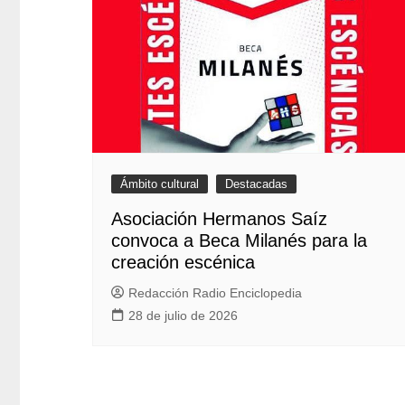
Ámbito cultural
Destacadas
Asociación Hermanos Saíz
convoca a Beca Milanés para la
creación escénica
Redacción Radio Enciclopedia
28 de julio de 2026