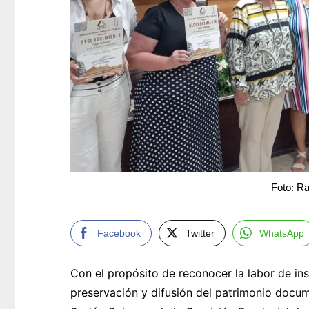
Foto: R
Facebook
Twitter
WhatsApp
Con el propósito de reconocer la labor de ins
preservación y difusión del patrimonio docum