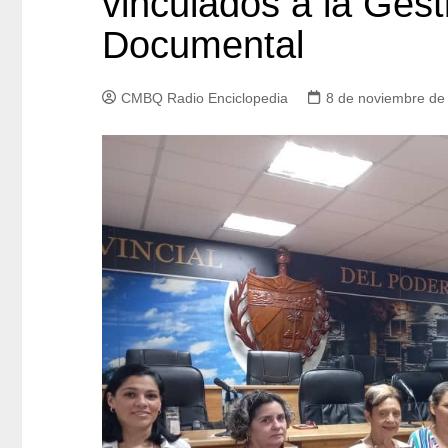
vinculados a la Gest
Documental
CMBQ Radio Enciclopedia
8 de noviembre de