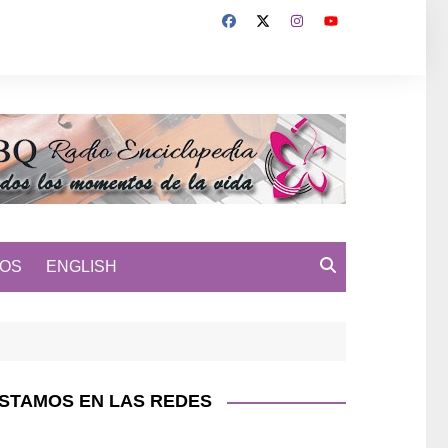
MOS
ENGLISH
STAMOS EN LAS REDES