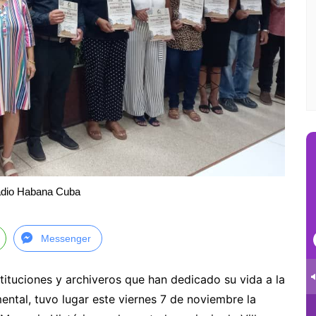
adio Habana Cuba
Messenger
tituciones y archiveros que han dedicado su vida a la
ental, tuvo lugar este viernes 7 de noviembre la