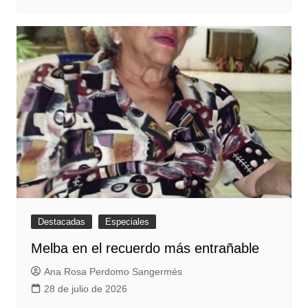
Destacadas
Especiales
Melba en el recuerdo más entrañable
Ana Rosa Perdomo Sangermés
28 de julio de 2026