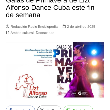
Galas de Primavera de Lizt
Alfonso Dance Cuba este fin
de semana
Redacción Radio Enciclopedia
2 de abril de 2025
Ámbito cultural
,
Destacadas