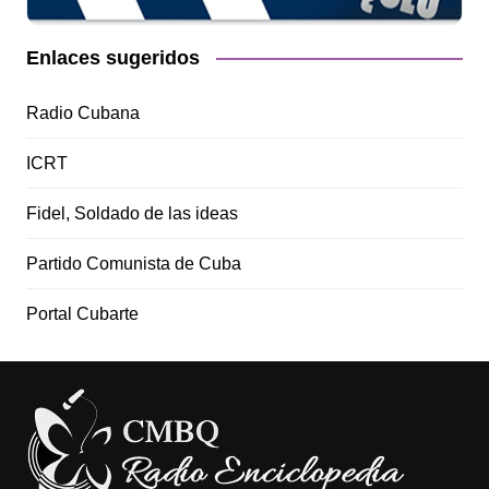
Enlaces sugeridos
Radio Cubana
ICRT
Fidel, Soldado de las ideas
Partido Comunista de Cuba
Portal Cubarte