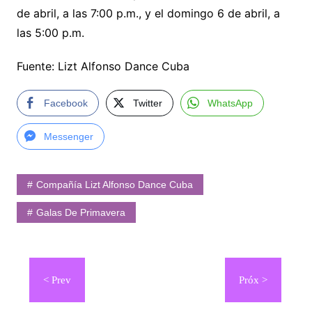
de abril, a las 7:00 p.m., y el domingo 6 de abril, a
las 5:00 p.m.
Fuente: Lizt Alfonso Dance Cuba
Facebook
Twitter
WhatsApp
Messenger
Compañía Lizt Alfonso Dance Cuba
Galas De Primavera
Navegación
de
entradas