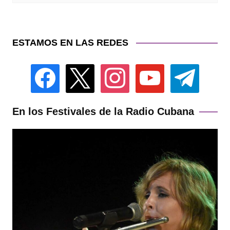
ESTAMOS EN LAS REDES
facebook
x
instagram
youtube
telegram
En los Festivales de la Radio Cubana