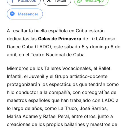
Facebook
Twitter
WhatsApp
Messenger
A resaltar la huella española en Cuba estarán
dedicadas las
Galas de Primavera
de Lizt Alfonso
Dance Cuba (LADC), este sábado 5 y domingo 6 de
abril, en el Teatro Nacional de Cuba.
Miembros de los Talleres Vocacionales, el Ballet
Infantil, el Juvenil y el Grupo artístico-docente
protagonizarán los espectáculos que tendrán como
hilo conductor a la compañía, con coreografías de
maestros españoles que han trabajado con LADC a
lo largo de años, como La Truco, José Barrios,
Marisa Adame y Rafael Peral, entre otros, junto a
creaciones de los propios bailarines y maestros de