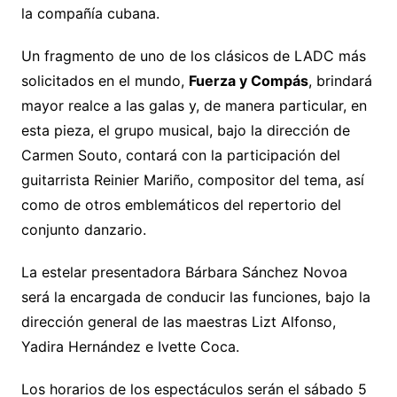
la compañía cubana.
Un fragmento de uno de los clásicos de LADC más
solicitados en el mundo,
Fuerza y Compás
, brindará
mayor realce a las galas y, de manera particular, en
esta pieza, el grupo musical, bajo la dirección de
Carmen Souto, contará con la participación del
guitarrista Reinier Mariño, compositor del tema, así
como de otros emblemáticos del repertorio del
conjunto danzario.
La estelar presentadora Bárbara Sánchez Novoa
será la encargada de conducir las funciones, bajo la
dirección general de las maestras Lizt Alfonso,
Yadira Hernández e Ivette Coca.
Los horarios de los espectáculos serán el sábado 5