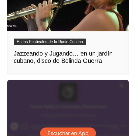
En los Festivales de la Radio Cubana
Jazzeando y Jugando… en un jardín
cubano, disco de Belinda Guerra