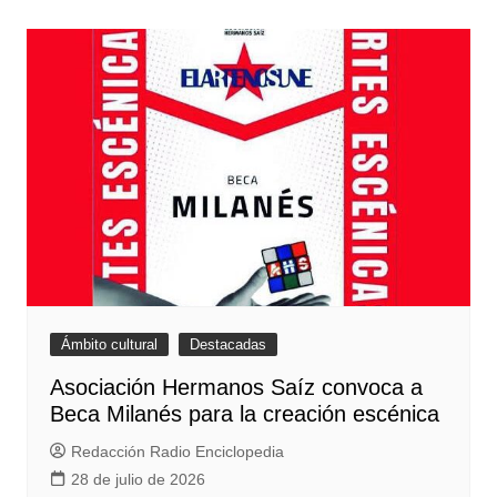
Ámbito cultural
Destacadas
Asociación Hermanos Saíz convoca a
Beca Milanés para la creación escénica
Redacción Radio Enciclopedia
28 de julio de 2026