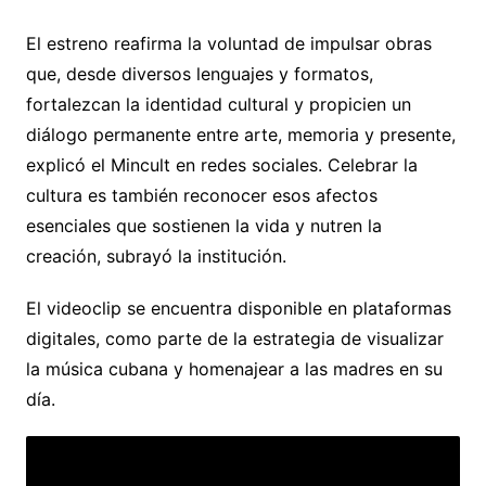
El estreno reafirma la voluntad de impulsar obras
que, desde diversos lenguajes y formatos,
fortalezcan la identidad cultural y propicien un
diálogo permanente entre arte, memoria y presente,
explicó el Mincult en redes sociales. Celebrar la
cultura es también reconocer esos afectos
esenciales que sostienen la vida y nutren la
creación, subrayó la institución.
El videoclip se encuentra disponible en plataformas
digitales, como parte de la estrategia de visualizar
la música cubana y homenajear a las madres en su
día.