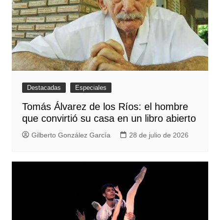
Destacadas
Especiales
Tomás Álvarez de los Ríos: el hombre
que convirtió su casa en un libro abierto
Gilberto González García
28 de julio de 2026