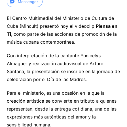
Messenger
El Centro Multimedial del Ministerio de Cultura de
Cuba (Mincult) presentó hoy el videoclip
Piensa en
Ti
, como parte de las acciones de promoción de la
música cubana contemporánea.
Con interpretación de la cantante Yunicelys
Almaguer y realización audiovisual de Arturo
Santana, la presentación se inscribe en la jornada de
celebración por el Día de las Madres.
Para el ministerio, es una ocasión en la que la
creación artística se convierte en tributo a quienes
representan, desde la entrega cotidiana, una de las
expresiones más auténticas del amor y la
sensibilidad humana.