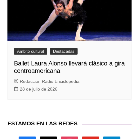
Ámbito cultural
Destacadas
Ballet Laura Alonso llevará clásico a gira
centroamericana
Redacción Radio Enciclopedia
28 de julio de 2026
ESTAMOS EN LAS REDES