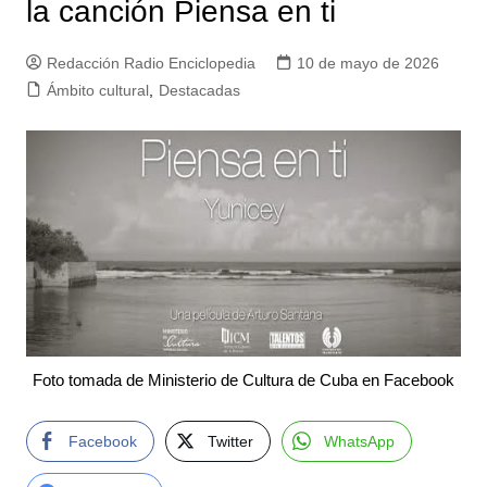
la canción Piensa en ti
Redacción Radio Enciclopedia
10 de mayo de 2026
Ámbito cultural
,
Destacadas
Foto tomada de Ministerio de Cultura de Cuba en Facebook
Facebook
Twitter
WhatsApp