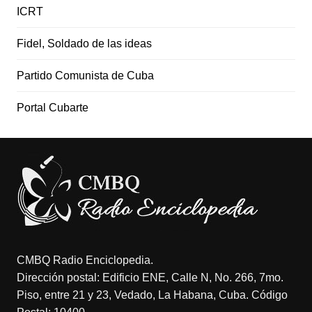
ICRT
Fidel, Soldado de las ideas
Partido Comunista de Cuba
Portal Cubarte
CMBQ Radio Enciclopedia.
Dirección postal: Edificio ENE, Calle N, No. 266, 7mo.
Piso, entre 21 y 23, Vedado, La Habana, Cuba. Código