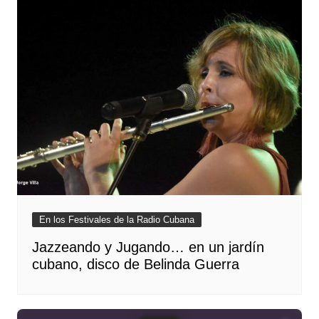
En los Festivales de la Radio Cubana
Jazzeando y Jugando… en un jardín
cubano, disco de Belinda Guerra