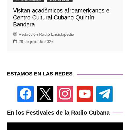
Visitan académicos afroamericanos el
Centro Cultural Cubano Quintín
Bandera
Redacción Radio Enciclopedia
29 de julio de 2026
ESTAMOS EN LAS REDES
facebook
x
instagram
youtube
telegram
En los Festivales de la Radio Cubana