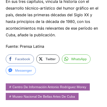
En sus tres capítulos, vincula la historia con el
desarrollo técnico-artístico del humor gráfico en el
país, desde las primeras décadas del Siglo XX y
hasta principios de la década de 1980, con los
acontecimientos más relevantes de ese período en
Cuba, añade la publicación.
Fuente: Prensa Latina
Facebook
Twitter
WhatsApp
Messenger
Centro De Información Antonio Rodríguez Morey
Museo Nacional De Bellas Artes De Cuba