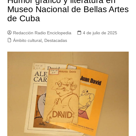
Humor gráfico y literatura en
Museo Nacional de Bellas Artes
de Cuba
Redacción Radio Enciclopedia
4 de julio de 2025
Ámbito cultural
,
Destacadas