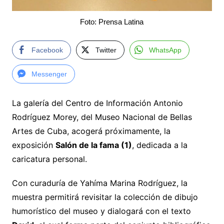
Foto: Prensa Latina
Facebook
Twitter
WhatsApp
Messenger
La galería del Centro de Información Antonio
Rodríguez Morey, del Museo Nacional de Bellas
Artes de Cuba, acogerá próximamente, la
exposición
Salón de la fama (1)
, dedicada a la
caricatura personal.
Con curaduría de Yahíma Marina Rodríguez, la
muestra permitirá revisitar la colección de dibujo
humorístico del museo y dialogará con el texto