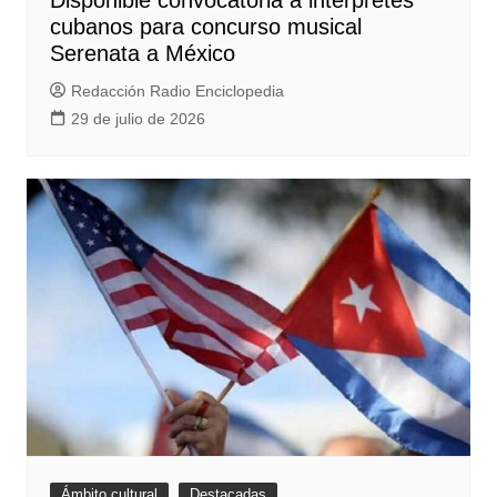
Disponible convocatoria a intérpretes
cubanos para concurso musical
Serenata a México
Redacción Radio Enciclopedia
29 de julio de 2026
Ámbito cultural
Destacadas