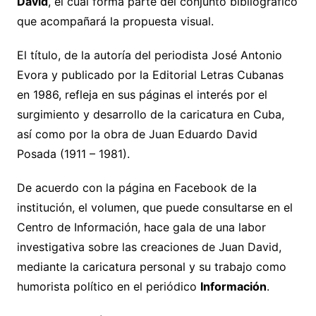
David
, el cual forma parte del conjunto bibliográfico
que acompañará la propuesta visual.
El título, de la autoría del periodista José Antonio
Evora y publicado por la Editorial Letras Cubanas
en 1986, refleja en sus páginas el interés por el
surgimiento y desarrollo de la caricatura en Cuba,
así como por la obra de Juan Eduardo David
Posada (1911 – 1981).
De acuerdo con la página en Facebook de la
institución, el volumen, que puede consultarse en el
Centro de Información, hace gala de una labor
investigativa sobre las creaciones de Juan David,
mediante la caricatura personal y su trabajo como
humorista político en el periódico
Información
.