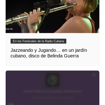
En los Festivales de la Radio Cubana
Jazzeando y Jugando… en un jardín
cubano, disco de Belinda Guerra