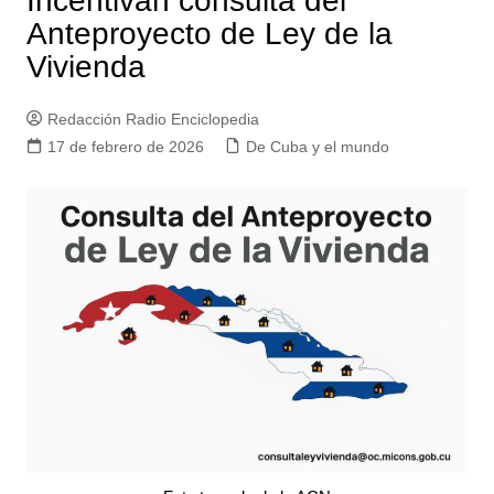
Incentivan consulta del
Anteproyecto de Ley de la
Vivienda
Redacción Radio Enciclopedia
17 de febrero de 2026
De Cuba y el mundo