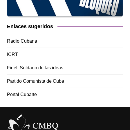
Enlaces sugeridos
Radio Cubana
ICRT
Fidel, Soldado de las ideas
Partido Comunista de Cuba
Portal Cubarte