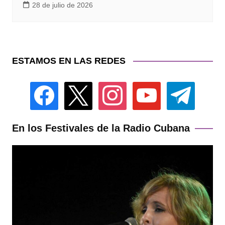
28 de julio de 2026
ESTAMOS EN LAS REDES
facebook
x
instagram
youtube
telegram
En los Festivales de la Radio Cubana