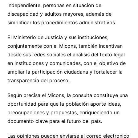
independiente, personas en situación de
discapacidad y adultos mayores, además de
simplificar los procedimientos administrativos.
El Ministerio de Justicia y sus instituciones,
conjuntamente con el Micons, también incentivan
desde sus redes sociales el análisis del texto legal
en instituciones y comunidades, con el objetivo de
ampliar la participación ciudadana y fortalecer la
transparencia del proceso.
Según precisa el Micons, la consulta constituye una
oportunidad para que la población aporte ideas,
preocupaciones y propuestas, enriqueciendo un
documento clave para el futuro del país.
Las opiniones pueden enviarse al correo electrónico