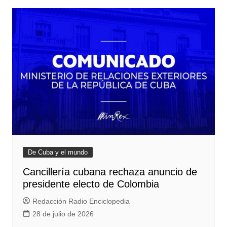
De Cuba y el mundo
Cancillería cubana rechaza anuncio de
presidente electo de Colombia
Redacción Radio Enciclopedia
28 de julio de 2026