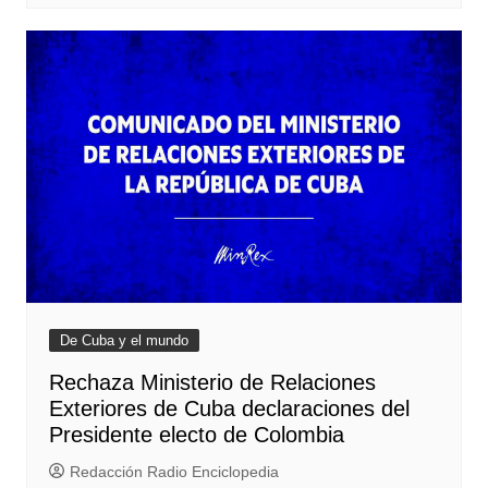
De Cuba y el mundo
Rechaza Ministerio de Relaciones
Exteriores de Cuba declaraciones del
Presidente electo de Colombia
Redacción Radio Enciclopedia