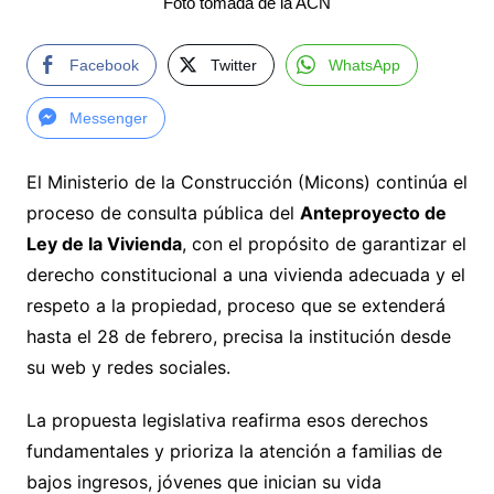
Foto tomada de la ACN
Facebook
Twitter
WhatsApp
Messenger
El Ministerio de la Construcción (Micons) continúa el
proceso de consulta pública del
Anteproyecto de
Ley de la Vivienda
, con el propósito de garantizar el
derecho constitucional a una vivienda adecuada y el
respeto a la propiedad, proceso que se extenderá
hasta el 28 de febrero, precisa la institución desde
su web y redes sociales.
La propuesta legislativa reafirma esos derechos
fundamentales y prioriza la atención a familias de
bajos ingresos, jóvenes que inician su vida