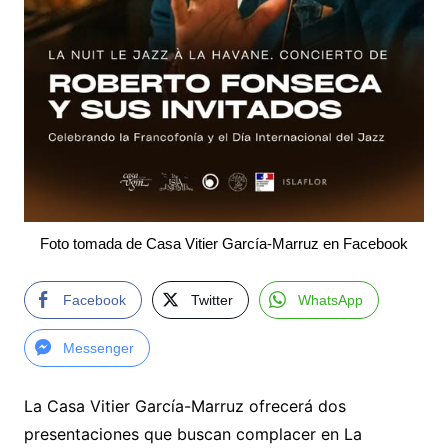
Foto tomada de Casa Vitier García-Marruz en Facebook
Facebook
Twitter
WhatsApp
Messenger
La Casa Vitier García-Marruz ofrecerá dos
presentaciones que buscan complacer en La