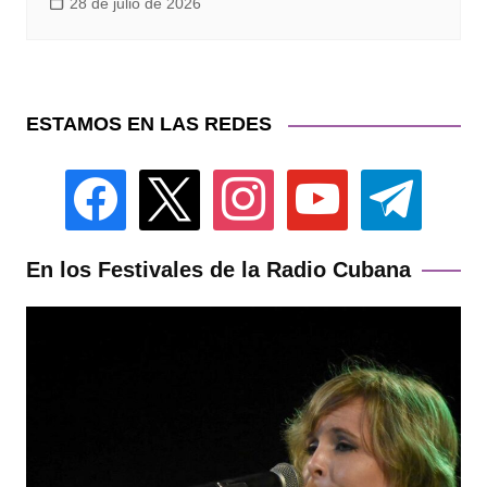
28 de julio de 2026
ESTAMOS EN LAS REDES
facebook
x
instagram
youtube
telegram
En los Festivales de la Radio Cubana