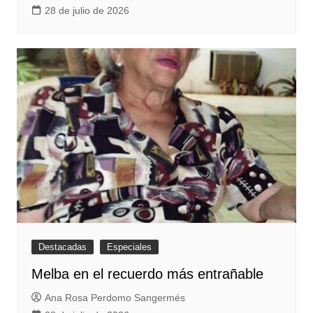
28 de julio de 2026
Destacadas
Especiales
Melba en el recuerdo más entrañable
Ana Rosa Perdomo Sangermés