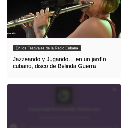
En los Festivales de la Radio Cubana
Jazzeando y Jugando… en un jardín
cubano, disco de Belinda Guerra