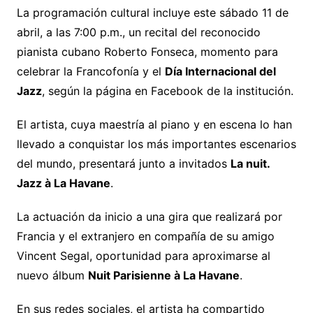
La programación cultural incluye este sábado 11 de
abril, a las 7:00 p.m., un recital del reconocido
pianista cubano Roberto Fonseca, momento para
celebrar la Francofonía y el
Día Internacional del
Jazz
, según la página en Facebook de la institución.
El artista, cuya maestría al piano y en escena lo han
llevado a conquistar los más importantes escenarios
del mundo, presentará junto a invitados
La nuit.
Jazz à La Havane
.
La actuación da inicio a una gira que realizará por
Francia y el extranjero en compañía de su amigo
Vincent Segal, oportunidad para aproximarse al
nuevo álbum
Nuit Parisienne à La Havane
.
En sus redes sociales, el artista ha compartido