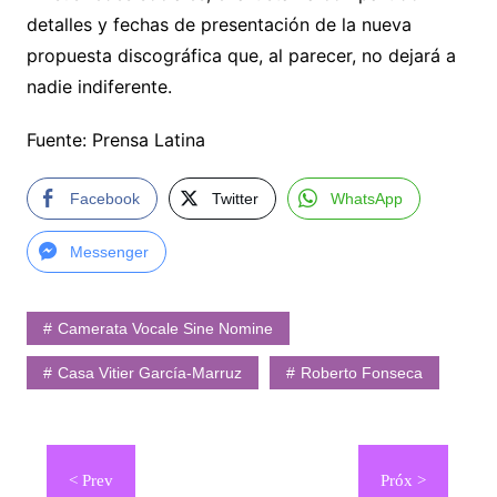
detalles y fechas de presentación de la nueva
propuesta discográfica que, al parecer, no dejará a
nadie indiferente.
Fuente: Prensa Latina
Facebook
Twitter
WhatsApp
Messenger
Camerata Vocale Sine Nomine
Casa Vitier García-Marruz
Roberto Fonseca
Navegación
de