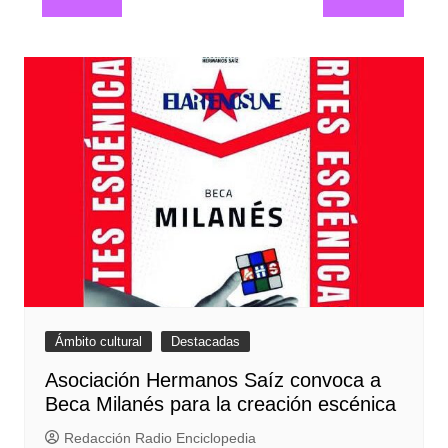
entradas
Ámbito cultural
Destacadas
Asociación Hermanos Saíz convoca a
Beca Milanés para la creación escénica
Redacción Radio Enciclopedia