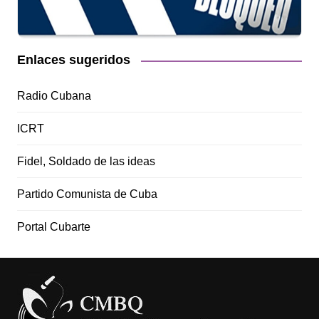
Enlaces sugeridos
Radio Cubana
ICRT
Fidel, Soldado de las ideas
Partido Comunista de Cuba
Portal Cubarte