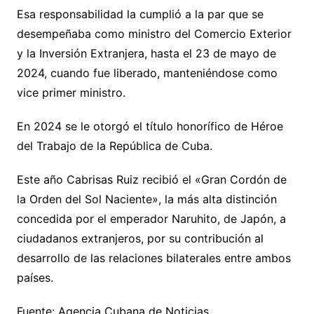
Esa responsabilidad la cumplió a la par que se
desempeñaba como ministro del Comercio Exterior
y la Inversión Extranjera, hasta el 23 de mayo de
2024, cuando fue liberado, manteniéndose como
vice primer ministro.
En 2024 se le otorgó el título honorífico de Héroe
del Trabajo de la República de Cuba.
Este año Cabrisas Ruiz recibió el «Gran Cordón de
la Orden del Sol Naciente», la más alta distinción
concedida por el emperador Naruhito, de Japón, a
ciudadanos extranjeros, por su contribución al
desarrollo de las relaciones bilaterales entre ambos
países.
Fuente: Agencia Cubana de Noticias