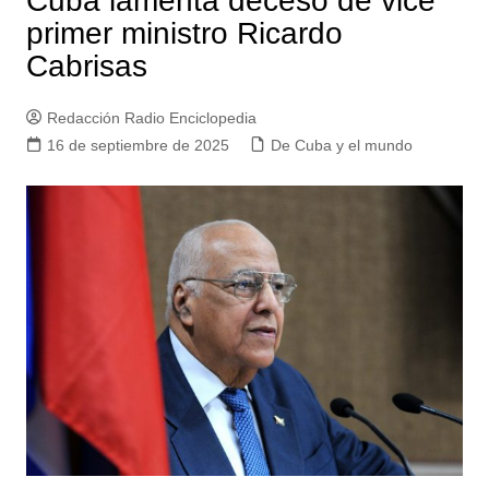
Cuba lamenta deceso de vice
primer ministro Ricardo
Cabrisas
Redacción Radio Enciclopedia
16 de septiembre de 2025
De Cuba y el mundo