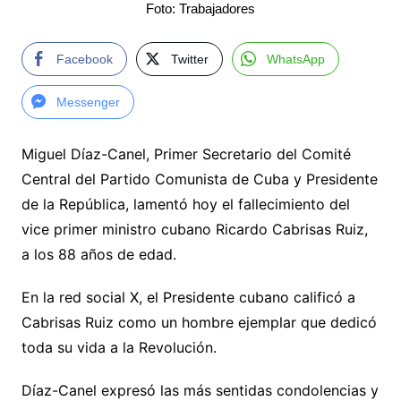
Foto: Trabajadores
Facebook
Twitter
WhatsApp
Messenger
Miguel Díaz-Canel, Primer Secretario del Comité
Central del Partido Comunista de Cuba y Presidente
de la República, lamentó hoy el fallecimiento del
vice primer ministro cubano Ricardo Cabrisas Ruiz,
a los 88 años de edad.
En la red social X, el Presidente cubano calificó a
Cabrisas Ruiz como un hombre ejemplar que dedicó
toda su vida a la Revolución.
Díaz-Canel expresó las más sentidas condolencias y