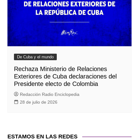
De Cuba y el mundo
Rechaza Ministerio de Relaciones
Exteriores de Cuba declaraciones del
Presidente electo de Colombia
Redacción Radio Enciclopedia
28 de julio de 2026
ESTAMOS EN LAS REDES