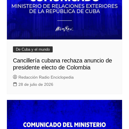
De Cuba y el mundo
Cancillería cubana rechaza anuncio de
presidente electo de Colombia
Redacción Radio Enciclopedia
28 de julio de 2026