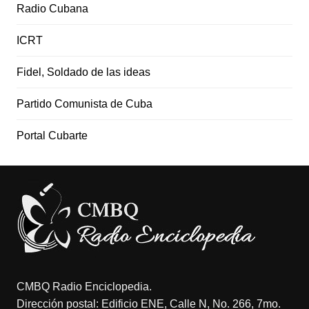
Radio Cubana
ICRT
Fidel, Soldado de las ideas
Partido Comunista de Cuba
Portal Cubarte
CMBQ Radio Enciclopedia.
Dirección postal: Edificio ENE, Calle N, No. 266, 7mo.