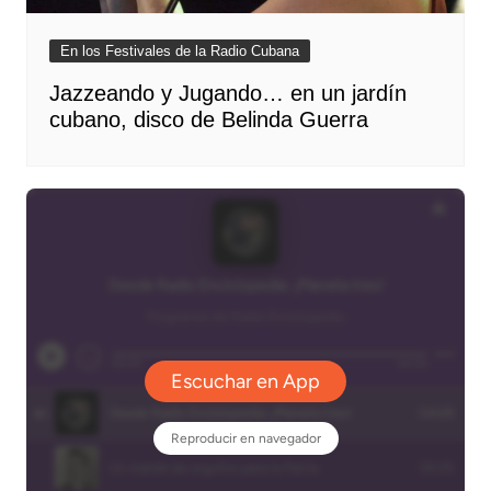
En los Festivales de la Radio Cubana
Jazzeando y Jugando… en un jardín
cubano, disco de Belinda Guerra