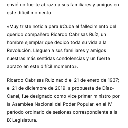
envió un fuerte abrazo a sus familiares y amigos en
este difícil momento.
«Muy triste noticia para #Cuba el fallecimiento del
querido compañero Ricardo Cabrisas Ruíz, un
hombre ejemplar que dedicó toda su vida a la
Revolución. Lleguen a sus familiares y amigos
nuestras más sentidas condolencias y un fuerte
abrazo en este difícil momento».
Ricardo Cabrisas Ruiz nació el 21 de enero de 1937;
el 21 de diciembre de 2019, a propuesta de Díaz-
Canel, fue designado como vice primer ministro por
la Asamblea Nacional del Poder Popular, en el IV
período ordinario de sesiones correspondiente a la
IX Legislatura.