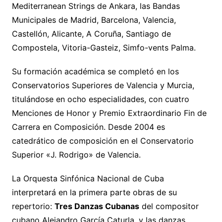
Mediterranean Strings de Ankara, las Bandas
Municipales de Madrid, Barcelona, Valencia,
Castellón, Alicante, A Coruña, Santiago de
Compostela, Vitoria-Gasteiz, Simfo-vents Palma.
Su formación académica se completó en los
Conservatorios Superiores de Valencia y Murcia,
titulándose en ocho especialidades, con cuatro
Menciones de Honor y Premio Extraordinario Fin de
Carrera en Composición. Desde 2004 es
catedrático de composición en el Conservatorio
Superior «J. Rodrigo» de Valencia.
La Orquesta Sinfónica Nacional de Cuba
interpretará en la primera parte obras de su
repertorio:
Tres Danzas Cubanas
del compositor
cubano Alejandro García Caturla, y las danzas