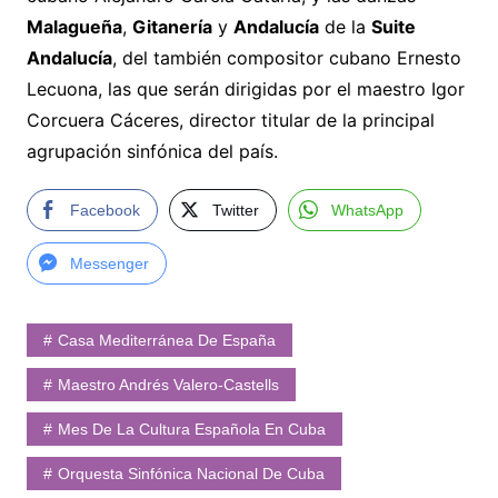
Malagueña
,
Gitanería
y
Andalucía
de la
Suite
Andalucía
, del también compositor cubano Ernesto
Lecuona, las que serán dirigidas por el maestro Igor
Corcuera Cáceres, director titular de la principal
agrupación sinfónica del país.
Facebook
Twitter
WhatsApp
Messenger
Casa Mediterránea De España
Maestro Andrés Valero-Castells
Mes De La Cultura Española En Cuba
Orquesta Sinfónica Nacional De Cuba