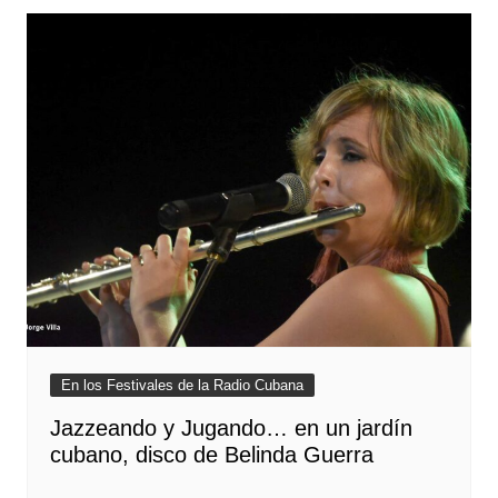
En los Festivales de la Radio Cubana
Jazzeando y Jugando… en un jardín
cubano, disco de Belinda Guerra