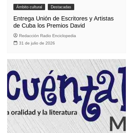
Ámbito cultural
Destacadas
Entrega Unión de Escritores y Artistas
de Cuba los Premios David
Redacción Radio Enciclopedia
31 de julio de 2026