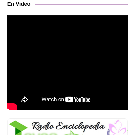
En Video