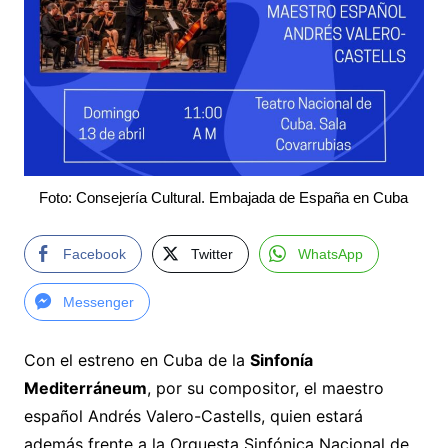
Foto: Consejería Cultural. Embajada de España en Cuba
Facebook
Twitter
WhatsApp
Messenger
Con el estreno en Cuba de la
Sinfonía
Mediterráneum
, por su compositor, el maestro
español Andrés Valero-Castells, quien estará
además frente a la Orquesta Sinfónica Nacional de