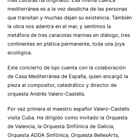
mediterránea es a la vez desdicha de las personas
que transitan y muchas dejan su existencia. También
la obra nos adentra en el mar, y sentimos la
metáfora de tres caracolas marinas en diálogo, tres
continentes en plática permanente, toda una joya
ecológica.
Este concierto de lujo cuenta con la colaboración
de Casa Mediterránea de España, quien encargó la
pieza al compositor, catedrático y director de
orquesta Andrés Valero-Castells.
Por vez primera el maestro español Valero-Castells
visita Cuba. Ha dirigido como invitado la Orquesta
de Valencia, la Orquesta Sinfónica de Galicia,
Orquesta ADDA Sinfónica, Orquesta BellesArts,