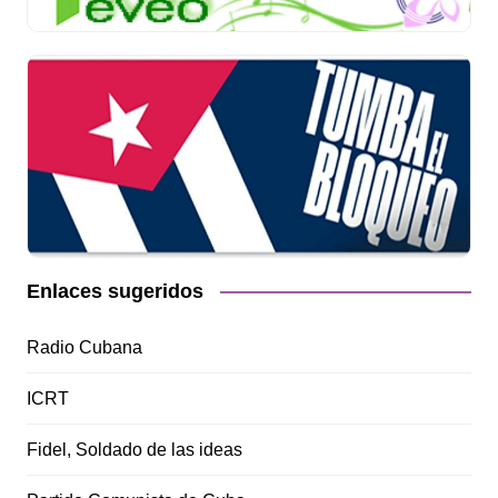
Enlaces sugeridos
Radio Cubana
ICRT
Fidel, Soldado de las ideas