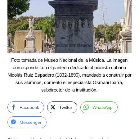
Foto tomada de Museo Nacional de la Música. La imagen
corresponde con el panteón dedicado al pianista cubano
Nicolás Ruiz Espadero (1832-1890), mandado a construir por
sus alumnos, comentó el especialista Osmani Ibarra,
subdirector de la institución.
Facebook
Twitter
WhatsApp
Messenger