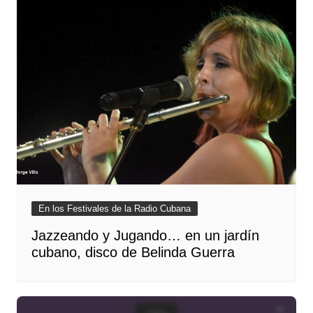
En los Festivales de la Radio Cubana
Jazzeando y Jugando… en un jardín
cubano, disco de Belinda Guerra