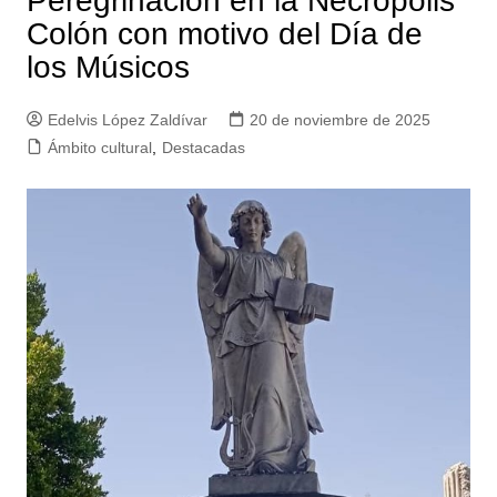
Peregrinación en la Necrópolis
Colón con motivo del Día de
los Músicos
Edelvis López Zaldívar
20 de noviembre de 2025
Ámbito cultural
,
Destacadas