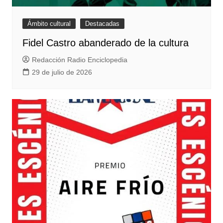
Ámbito cultural
Destacadas
Fidel Castro abanderado de la cultura
Redacción Radio Enciclopedia
29 de julio de 2026