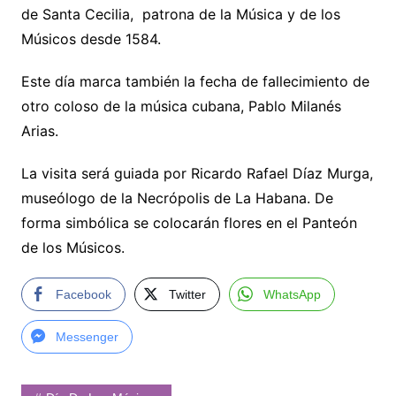
de Santa Cecilia, patrona de la Música y de los
Músicos desde 1584.
Este día marca también la fecha de fallecimiento de
otro coloso de la música cubana, Pablo Milanés
Arias.
La visita será guiada por Ricardo Rafael Díaz Murga,
museólogo de la Necrópolis de La Habana. De
forma simbólica se colocarán flores en el Panteón
de los Músicos.
Facebook
Twitter
WhatsApp
Messenger