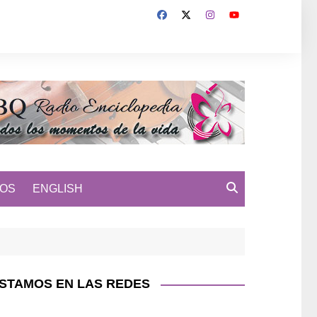
MOS
ENGLISH
STAMOS EN LAS REDES