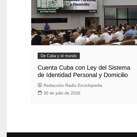
De Cuba y el mundo
Cuenta Cuba con Ley del Sistema
de Identidad Personal y Domicilio
Redacción Radio Enciclopedia
30 de julio de 2026