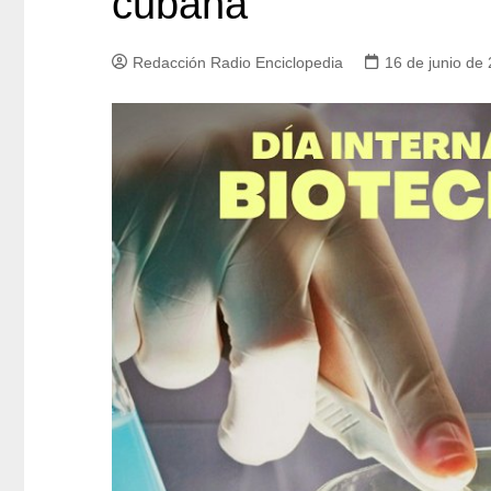
cubana
Redacción Radio Enciclopedia
16 de junio de