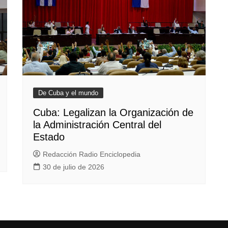
De Cuba y el mundo
Cuba: Legalizan la Organización de
la Administración Central del
Estado
Redacción Radio Enciclopedia
30 de julio de 2026