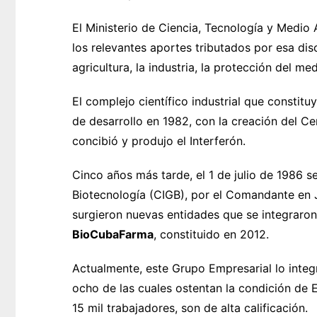
El Ministerio de Ciencia, Tecnología y Medio
los relevantes aportes tributados por esa disci
agricultura, la industria, la protección del m
El complejo científico industrial que constit
de desarrollo en 1982, con la creación del Ce
concibió y produjo el Interferón.
Cinco años más tarde, el 1 de julio de 1986 s
Biotecnología (CIGB), por el Comandante en J
surgieron nuevas entidades que se integraron 
BioCubaFarma
, constituido en 2012.
Actualmente, este Grupo Empresarial lo integ
ocho de las cuales ostentan la condición de
15 mil trabajadores, son de alta calificación.