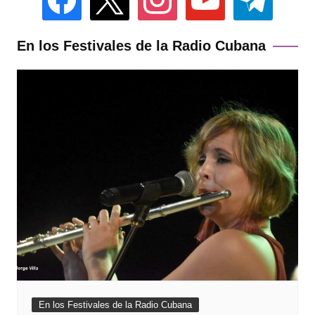
En los Festivales de la Radio Cubana
En los Festivales de la Radio Cubana