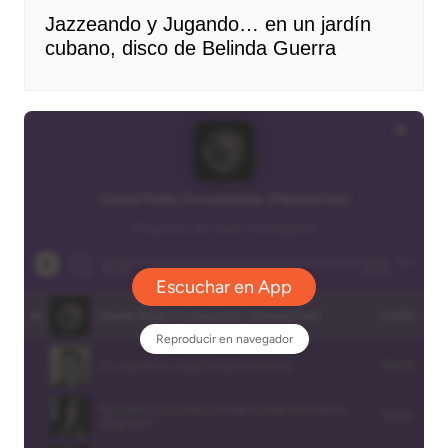
Jazzeando y Jugando… en un jardín
cubano, disco de Belinda Guerra