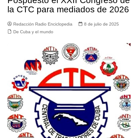
Pospuesto el XXII Congreso de
la CTC para mediados de 2026
Redacción Radio Enciclopedia
8 de julio de 2025
De Cuba y el mundo