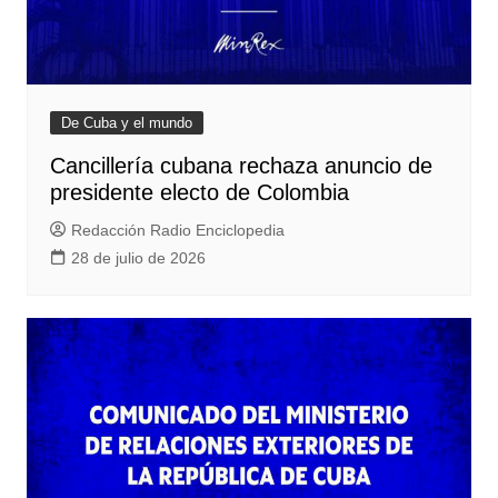
De Cuba y el mundo
Cancillería cubana rechaza anuncio de
presidente electo de Colombia
Redacción Radio Enciclopedia
28 de julio de 2026