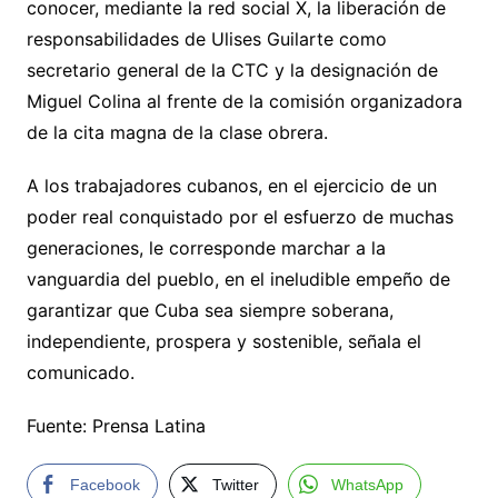
conocer, mediante la red social X, la liberación de
responsabilidades de Ulises Guilarte como
secretario general de la CTC y la designación de
Miguel Colina al frente de la comisión organizadora
de la cita magna de la clase obrera.
A los trabajadores cubanos, en el ejercicio de un
poder real conquistado por el esfuerzo de muchas
generaciones, le corresponde marchar a la
vanguardia del pueblo, en el ineludible empeño de
garantizar que Cuba sea siempre soberana,
independiente, prospera y sostenible, señala el
comunicado.
Fuente: Prensa Latina
Facebook
Twitter
WhatsApp