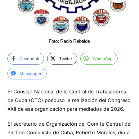
Foto: Radio Rebelde
Facebook
Twitter
WhatsApp
Messenger
El Consejo Nacional de la Central de Trabajadores
de Cuba (CTC) pospuso la realización del Congreso
XXII de esa organización para mediados de 2026.
El secretario de Organización del Comité Central del
Partido Comunista de Cuba, Roberto Morales, dio a