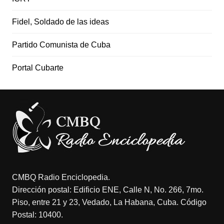
Fidel, Soldado de las ideas
Partido Comunista de Cuba
Portal Cubarte
CMBQ Radio Enciclopedia.
Dirección postal: Edificio ENE, Calle N, No. 266, 7mo.
Piso, entre 21 y 23, Vedado, La Habana, Cuba. Código
Postal: 10400.